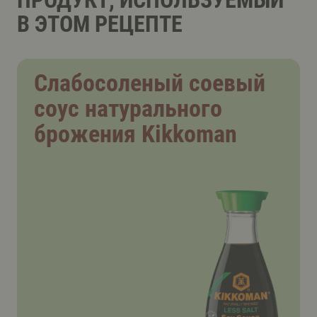
ПРОДУКТ, ИСПОЛЬЗУЕМЫЙ
В ЭТОМ РЕЦЕПТЕ
Слабосоленый соевый
соус натурального
брожения Kikkoman