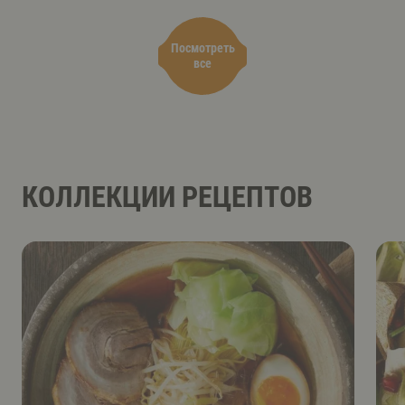
Посмотреть
все
КОЛЛЕКЦИИ РЕЦЕПТОВ