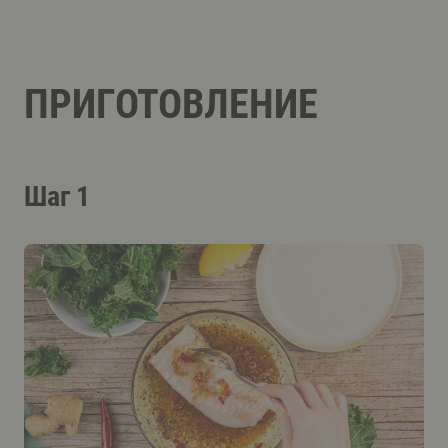
ПРИГОТОВЛЕНИЕ
Шаг 1