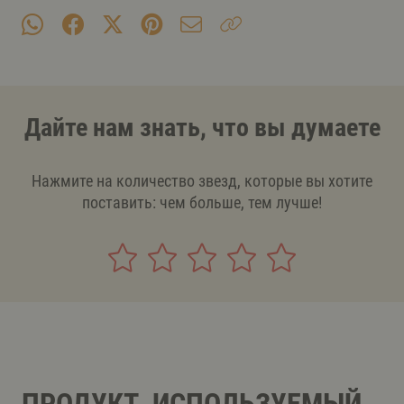
Дайте нам знать, что вы думаете
Нажмите на количество звезд, которые вы хотите
поставить: чем больше, тем лучше!