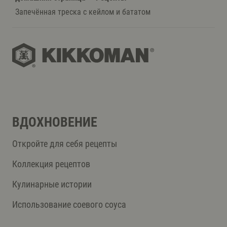
Запечённая треска с кейлом и бататом
ВДОХНОВЕНИЕ
Откройте для себя рецепты
Коллекция рецептов
Кулинарные истории
Использование соевого соуса