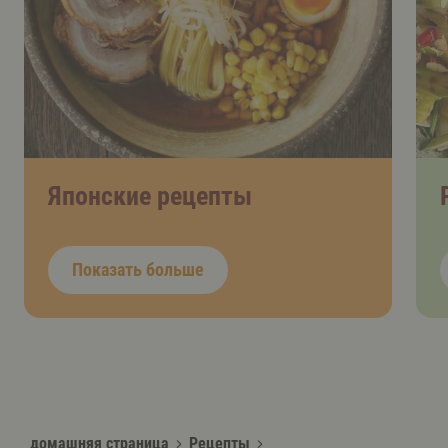
Японские рецепты
Показать больше
домашняя страница
Рецепты