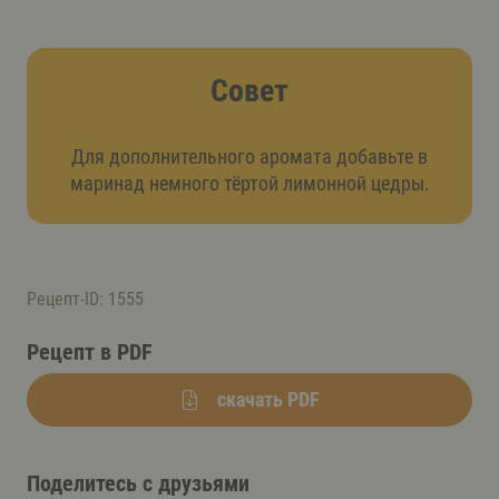
Совет
Для дополнительного аромата добавьте в
маринад немного тёртой лимонной цедры.
Рецепт-ID: 1555
Рецепт в PDF
скачать PDF
Поделитесь с друзьями