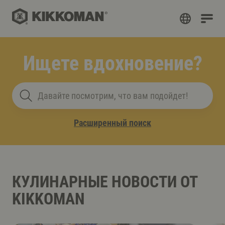
Ищете вдохновение?
Давайте посмотрим, что вам подойдет!
Расширенный поиск
КУЛИНАРНЫЕ НОВОСТИ ОТ
KIKKOMAN