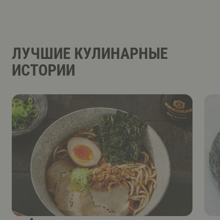
ЛУЧШИЕ КУЛИНАРНЫЕ
ИСТОРИИ