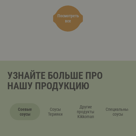
Посмотреть
все
УЗНАЙТЕ БОЛЬШЕ ПРО
НАШУ ПРОДУКЦИЮ
Другие
Соевые
Соусы
Специальные
продукты
соусы
Терияки
соусы
Kikkoman