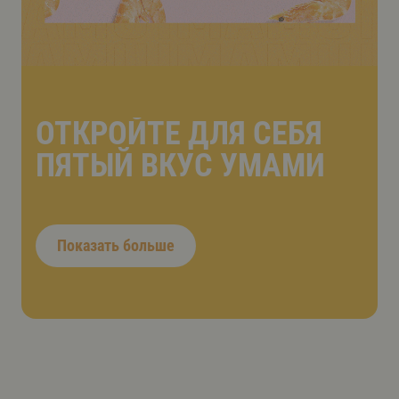
ОТКРОЙТЕ ДЛЯ СЕБЯ
ПЯТЫЙ ВКУС УМАМИ
Показать больше