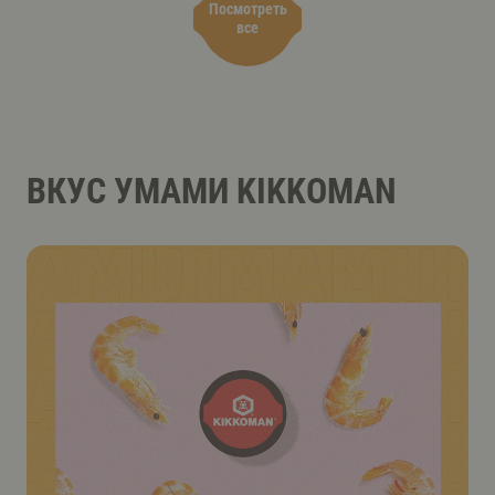
Посмотреть
все
ВКУС УМАМИ KIKKOMAN