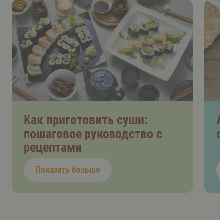
Как приготовить суши:
пошаговое руководство с
рецептами
Показать больше