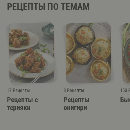
РЕЦЕПТЫ ПО ТЕМАМ
17 Рецепты
8 Рецепты
150 
Рецепты с
Рецепты
Бы
терияки
онигири