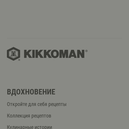
ВДОХНОВЕНИЕ
Откройте для себя рецепты
Коллекция рецептов
Кулинарные истории