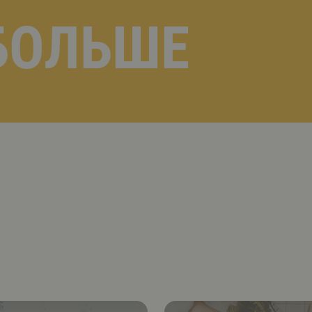
БОЛЬШЕ