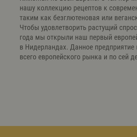
нашу коллекцию рецептов к совреме
таким как безглютеновая или веганс
Чтобы удовлетворить растущий спрос 
года мы открыли наш первый европей
в Нидерландах. Данное предприятие 
всего европейского рынка и по сей де