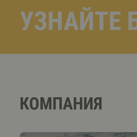
УЗНАЙТЕ 
КОМПАНИЯ