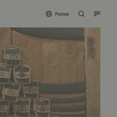
Россия