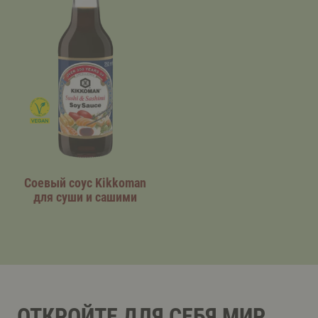
Соевый соус Kikkoman
для суши и сашими
ОТКРОЙТЕ ДЛЯ СЕБЯ МИР