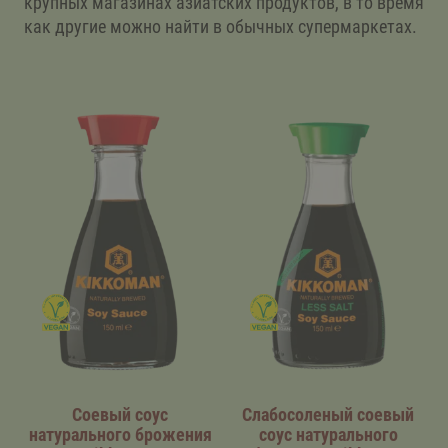
крупных магазинах азиатских продуктов, в то время
как другие можно найти в обычных супермаркетах.
Соевый соус
Слабосоленый соевый
натурального брожения
соус натурального