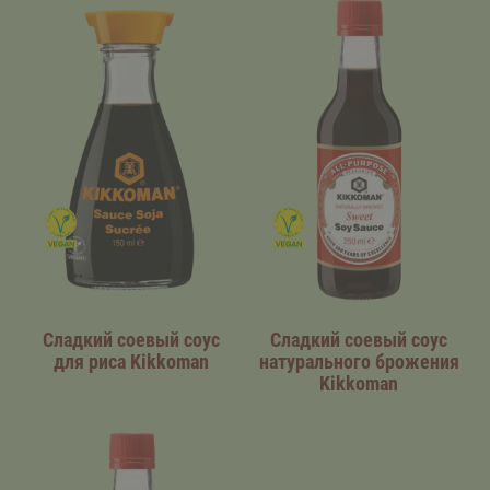
Сладкий соевый соус
Сладкий соевый соус
для риса Kikkoman
натурального брожения
Kikkoman