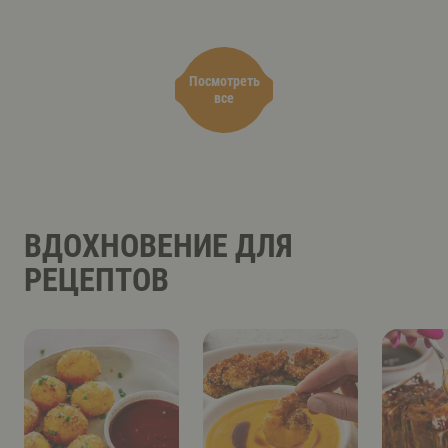
Посмотреть
все
ВДОХНОВЕНИЕ ДЛЯ
РЕЦЕПТОВ