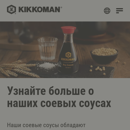
Узнайте больше о
наших соевых соусах
Наши соевые соусы обладают