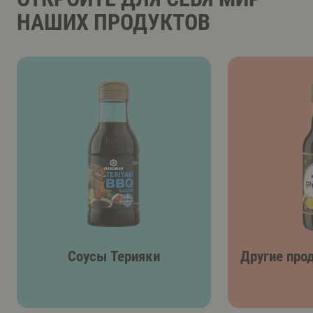
НАШИХ ПРОДУКТОВ
Соусы Терияки
Другие про