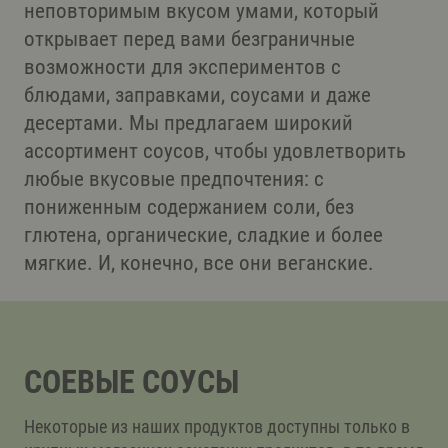
неповторимым вкусом умами, который
открывает перед вами безграничные
возможности для экспериментов с
блюдами, заправками, соусами и даже
десертами. Мы предлагаем широкий
ассортимент соусов, чтобы удовлетворить
любые вкусовые предпочтения: с
пониженным содержанием соли, без
глютена, органические, сладкие и более
мягкие. И, конечно, все они веганские.
СОЕВЫЕ СОУСЫ
Некоторые из наших продуктов доступны только в