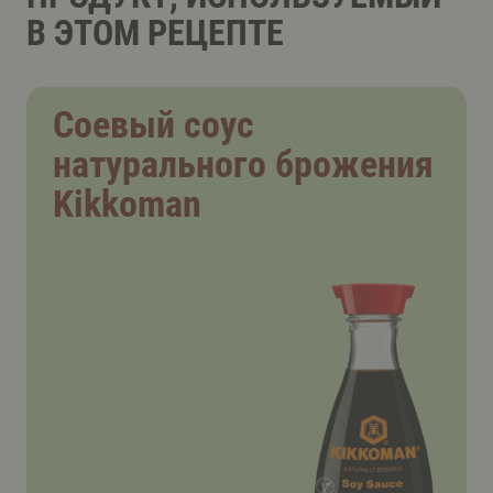
В ЭТОМ РЕЦЕПТЕ
Соевый соус
натурального брожения
Kikkoman