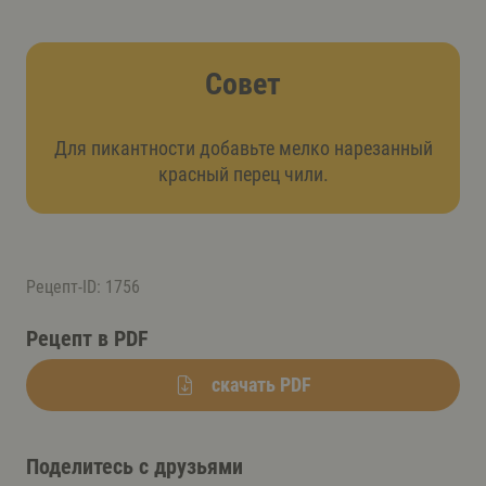
Совет
Для пикантности добавьте мелко нарезанный
красный перец чили.
Рецепт-ID: 1756
Рецепт в PDF
скачать PDF
Поделитесь с друзьями