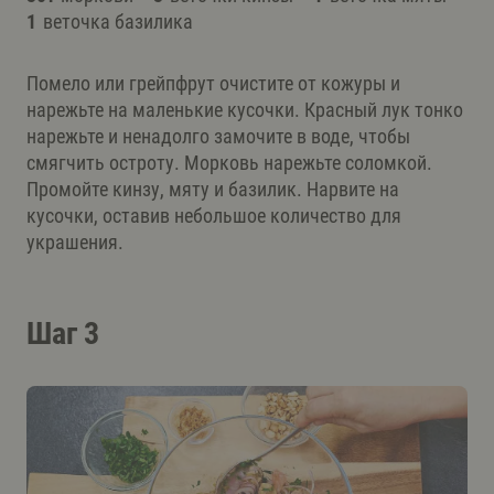
1
веточка базилика
Помело или грейпфрут очистите от кожуры и
нарежьте на маленькие кусочки. Красный лук тонко
нарежьте и ненадолго замочите в воде, чтобы
смягчить остроту. Морковь нарежьте соломкой.
Промойте кинзу, мяту и базилик. Нарвите на
кусочки, оставив небольшое количество для
украшения.
Шаг 3