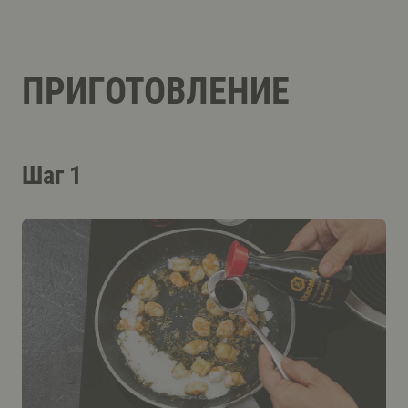
ПРИГОТОВЛЕНИЕ
Шаг 1