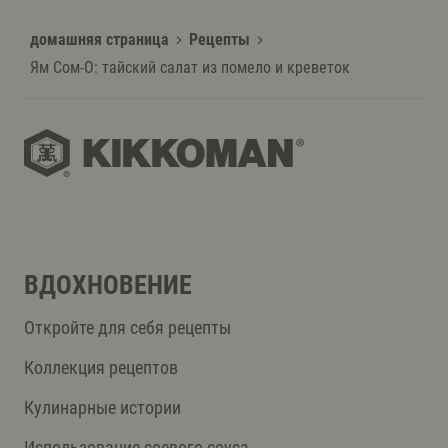
домашняя страница
Рецепты
Ям Сом-О: тайский салат из помело и креветок
ВДОХНОВЕНИЕ
Откройте для себя рецепты
Коллекция рецептов
Кулинарные истории
Использование соевого соуса