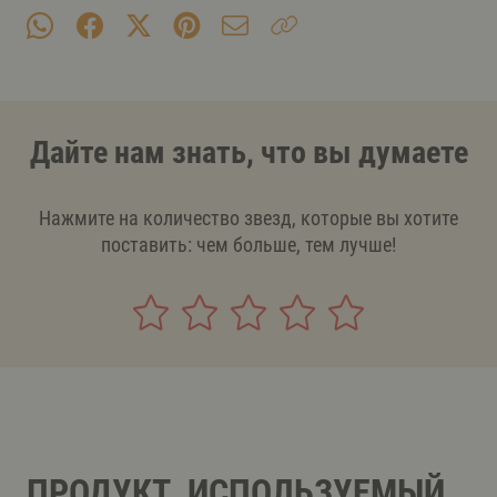
Дайте нам знать, что вы думаете
Нажмите на количество звезд, которые вы хотите
поставить: чем больше, тем лучше!
ПРОДУКТ, ИСПОЛЬЗУЕМЫЙ