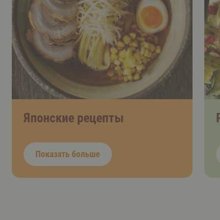
Японские рецепты
Показать больше