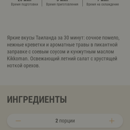
Время подготовки
Время приготовления
Время на охлаждение
Яркие вкусы Таиланда за 30 минут: сочное помело,
нежные креветки и ароматные травы в пикантной
заправке с соевым соусом и кунжутным маслом
Kikkoman. Освежающий летний салат с хрустящей
ноткой орехов.
ИНГРЕДИЕНТЫ
2
порции