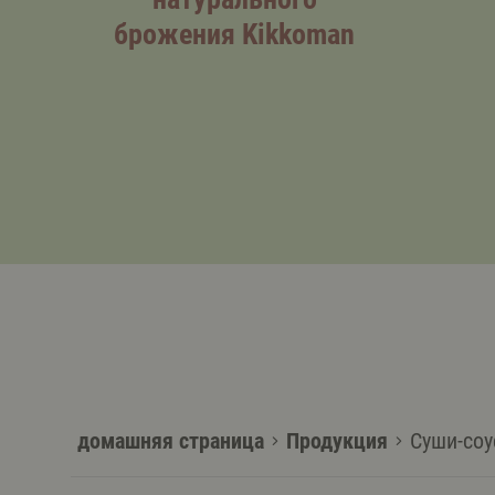
брожения Kikkoman
домашняя страница
Продукция
Суши-соу