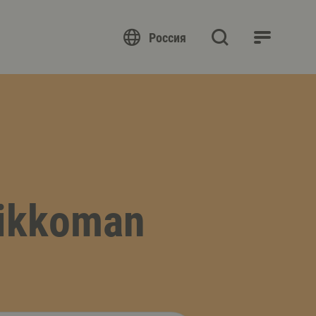
Россия
ikkoman