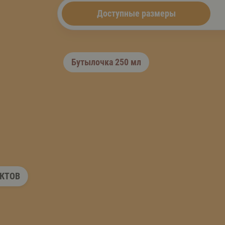
Доступные размеры
Бутылочка 250 мл
УКТОВ