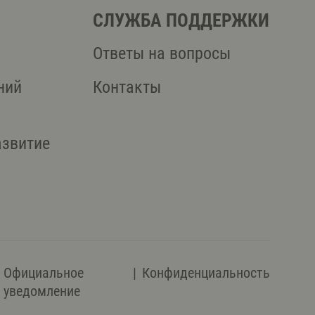
СЛУЖБА ПОДДЕРЖКИ
Ответы на вопросы
ний
Контакты
азвитие
Официальное
Конфиденциальность
уведомление