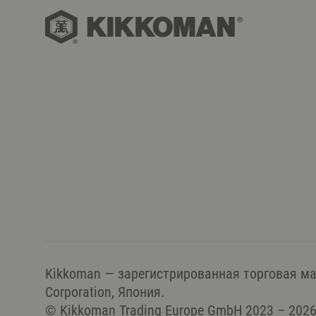
Kikkoman — зарегистрированная торговая м
Corporation, Япония.
© Kikkoman Trading Europe GmbH 2023 – 202