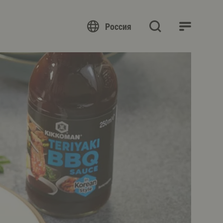
Россия