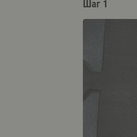
Шаг 1