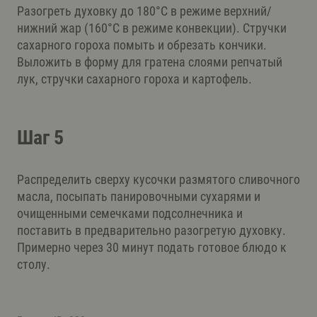
Разогреть духовку до 180°C в режиме верхний/
нижний жар (160°C в режиме конвекции). Стручки
сахарного гороха помыть и обрезать кончики.
Выложить в форму для гратена слоями репчатый
лук, стручки сахарного гороха и картофель.
Шаг 5
Распределить сверху кусочки размятого сливочного
масла, посыпать панировочными сухарями и
очищенными семечками подсолнечника и
поставить в предварительно разогретую духовку.
Примерно через 30 минут подать готовое блюдо к
столу.