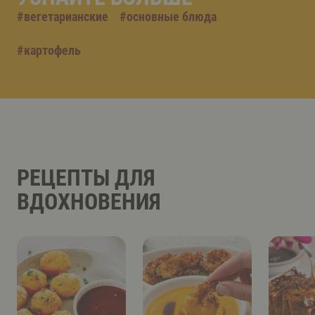
#
вегетарианские
#
основные блюда
#
картофель
РЕЦЕПТЫ ДЛЯ
ВДОХНОВЕНИЯ