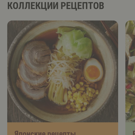
КОЛЛЕКЦИИ РЕЦЕПТОВ
Японские рецепты