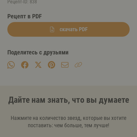
Рецепт-ID: 838
Рецепт в PDF
скачать PDF
Поделитесь с друзьями
Дайте нам знать, что вы думаете
Нажмите на количество звезд, которые вы хотите
поставить: чем больше, тем лучше!