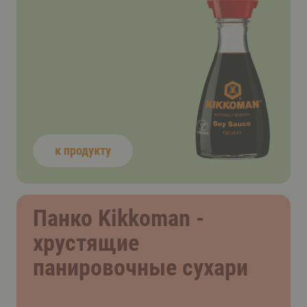
к продукту
Панко Kikkoman -
хрустящие
панировочные сухари