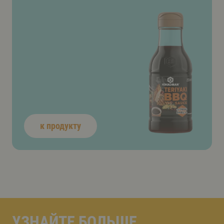
к продукту
УЗНАЙТЕ БОЛЬШЕ