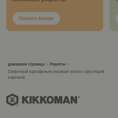
Показать больше
домашняя страница
Рецепты
Сливочный картофельно-луковый гратен с хрустящей
корочкой