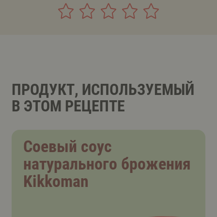
ПРОДУКТ, ИСПОЛЬЗУЕМЫЙ
В ЭТОМ РЕЦЕПТЕ
Соевый соус
натурального брожения
Kikkoman