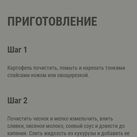
ПРИГОТОВЛЕНИЕ
Шаг 1
Картофель почистить, помыть и нарезать тонкими
слайсами ножом или овощерезкой.
Шаг 2
Почистить чеснок и мелко измельчить, влить
сливки, овсяное молоко, соевый соус и довести до
кипения. Слить жидкость из кукурузы и добавить ее