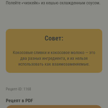
Полейте «чизкейк» из кешью охлажденным соусом.
Совет:
Кокосовые сливки и кокосовое молоко — это
два разных ингредиента, и их нельзя
использовать как взаимозаменяемые.
Рецепт-ID: 1168
Рецепт в PDF