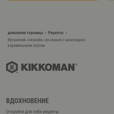
домашняя страница
Рецепты
Веганский «чизкейк» из кешью с шоколадно-
карамельным соусом
ВДОХНОВЕНИЕ
Откройте для себя рецепты