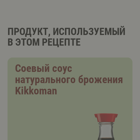
ПРОДУКТ, ИСПОЛЬЗУЕМЫЙ
В ЭТОМ РЕЦЕПТЕ
Соевый соус
натурального брожения
Kikkoman