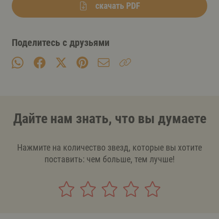
скачать PDF
Поделитесь с друзьями
Дайте нам знать, что вы думаете
Нажмите на количество звезд, которые вы хотите
поставить: чем больше, тем лучше!