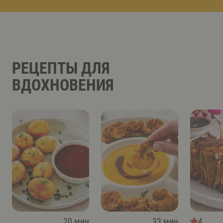
РЕЦЕПТЫ ДЛЯ
ВДОХНОВЕНИЯ
20 мин
33 мин
4