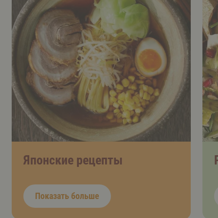
Японские рецепты
Показать больше