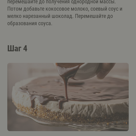
перемешайте до получения однородной массы.
Потом добавьте кокосовое молоко, соевый соус и
мелко нарезанный шоколад. Перемешайте до
образования соуса.
Шаг 4