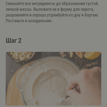
Смешайте все ингредиенты до образования густой,
липкой массы. Выложите ее в форму для пирога,
разровняйте и хорошо утрамбуйте ко дну и бортам.
Поставьте в холодильник.
Шаг 2