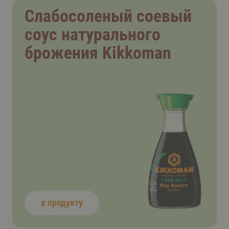
Слабосоленый соевый
соус натурального
брожения Kikkoman
к продукту