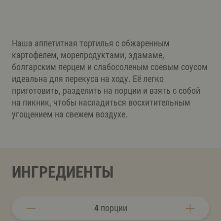
Наша аппетитная тортилья с обжаренным
картофелем, морепродуктами, эдамаме,
болгарским перцем и слабосоленым соевым соусом
идеальна для перекуса на ходу. Её легко
приготовить, разделить на порции и взять с собой
на пикник, чтобы насладиться восхитительным
угощением на свежем воздухе.
ИНГРЕДИЕНТЫ
4
порции