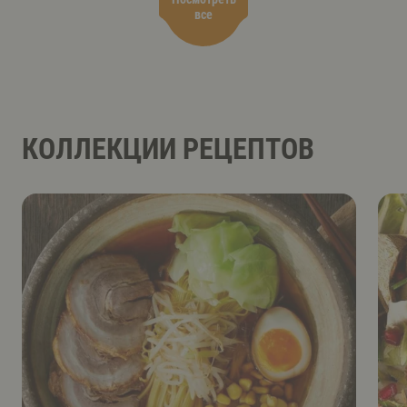
все
КОЛЛЕКЦИИ РЕЦЕПТОВ