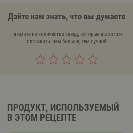
Дайте нам знать, что вы думаете
Нажмите на количество звезд, которые вы хотите
поставить: чем больше, тем лучше!
ПРОДУКТ, ИСПОЛЬЗУЕМЫЙ
В ЭТОМ РЕЦЕПТЕ