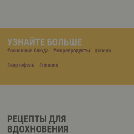
УЗНАЙТЕ БОЛЬШЕ
#
основные блюда
#
морепродукты
#
снеки
#
картофель
#
пикник
РЕЦЕПТЫ ДЛЯ
ВДОХНОВЕНИЯ