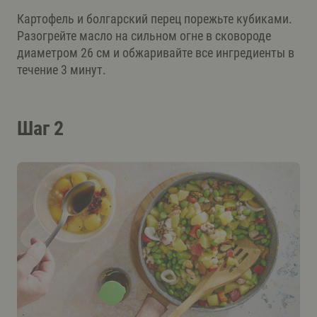
Картофель и болгарский перец порежьте кубиками.
Разогрейте масло на сильном огне в сковороде
диаметром 26 см и обжаривайте все ингредиенты в
течение 3 минут.
Шаг 2