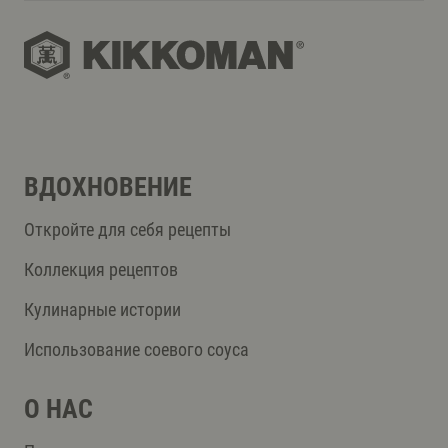
ВДОХНОВЕНИЕ
Откройте для себя рецепты
Коллекция рецептов
Кулинарные истории
Использование соевого соуса
О НАС