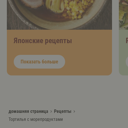
Японские рецепты
Показать больше
домашняя страница
Рецепты
Тортилья с морепродуктами