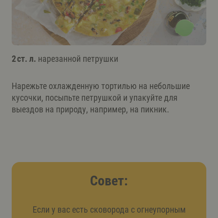
2 ст. л.
нарезанной петрушки
Нарежьте охлажденную тортилью на небольшие
кусочки, посыпьте петрушкой и упакуйте для
выездов на природу, например, на пикник.
Совет:
Если у вас есть сковорода с огнеупорным