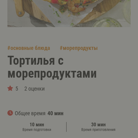
#
основные блюда
#
морепродукты
Тортилья с
морепродуктами
5
2 оценки
Общее время
40 мин
10 мин
30 мин
Время подготовки
Время приготовления