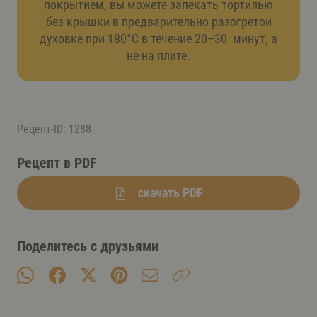
покрытием, вы можете запекать тортилью
без крышки в предварительно разогретой
духовке при 180°C в течение 20–30 минут, а
не на плите.
Рецепт-ID: 1288
Рецепт в PDF
скачать PDF
Поделитесь с друзьями