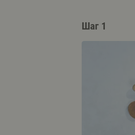
Шаг 1