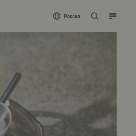
Россия