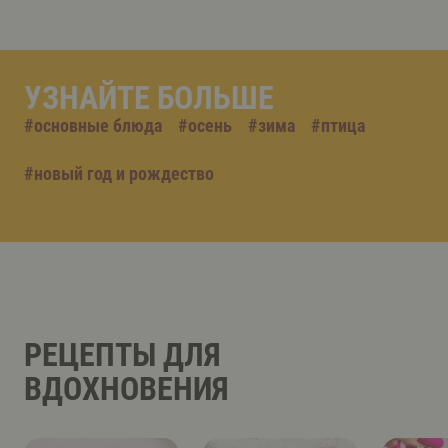
УЗНАЙТЕ БОЛЬШЕ
#
основные блюда
#
осень
#
зима
#
птица
#
новый год и рождество
РЕЦЕПТЫ ДЛЯ
ВДОХНОВЕНИЯ