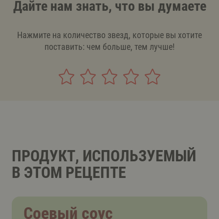
Дайте нам знать, что вы думаете
Нажмите на количество звезд, которые вы хотите
поставить: чем больше, тем лучше!
ПРОДУКТ, ИСПОЛЬЗУЕМЫЙ
В ЭТОМ РЕЦЕПТЕ
Соевый соус