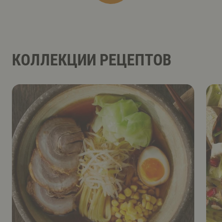
КОЛЛЕКЦИИ РЕЦЕПТОВ