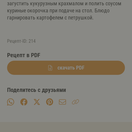
загустить кукурузным крахмалом и полить соусом
куриные окорочка при подаче на стол. Блюдо
гарнировать картофелем с петрушкой.
Рецепт-ID: 214
Рецепт в PDF
скачать PDF
Поделитесь с друзьями