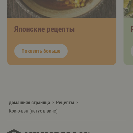
Японские рецепты
Показать больше
домашняя страница
Рецепты
Кок-о-вэн (петух в вине)