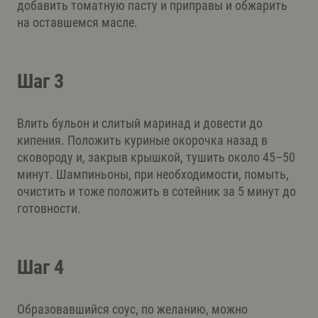
добавить томатную пасту и приправы и обжарить
на оставшемся масле.
Шаг 3
Влить бульон и слитый маринад и довести до
кипения. Положить куриные окорочка назад в
сковороду и, закрыв крышкой, тушить около 45–50
минут. Шампиньоны, при необходимости, помыть,
очистить и тоже положить в сотейник за 5 минут до
готовности.
Шаг 4
Образовавшийся соус, по желанию, можно