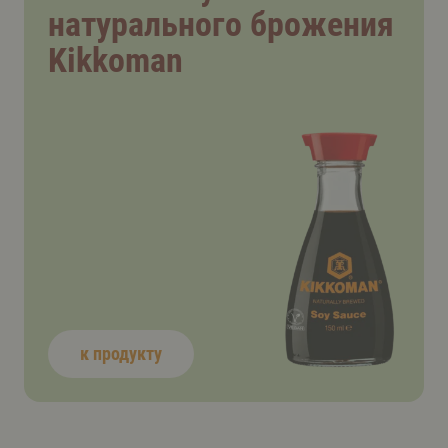
натурального брожения
Kikkoman
к продукту