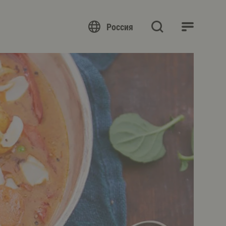
Россия