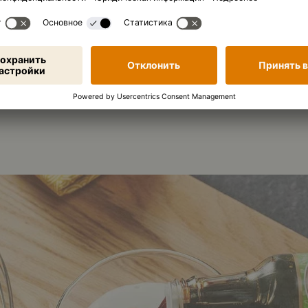
ТОВЛЕНИЕ