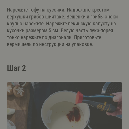
Нарежьте тофу на кусочки. Надрежьте крестом
верхушки грибов шиитаке. Вешенки и грибы эноки
крупно нарежьте. Нарежьте пекинскую капусту на
кусочки размером 5 см. Белую часть лука-порея
тонко нарежьте по диагонали. Приготовьте
вермишель по инструкции на упаковке.
Шаг 2