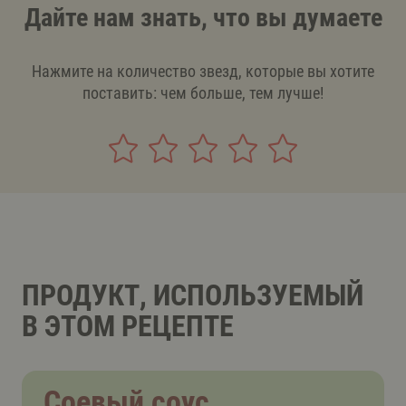
Дайте нам знать, что вы думаете
Нажмите на количество звезд, которые вы хотите
поставить: чем больше, тем лучше!
ПРОДУКТ, ИСПОЛЬЗУЕМЫЙ
В ЭТОМ РЕЦЕПТЕ
Соевый соус