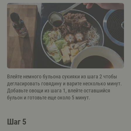
Влейте немного бульона сукияки из шага 2 чтобы
дегласировать говядину и варите несколько минут.
Добавьте овощи из шага 1, влейте оставшийся
бульон и готовьте еще около 5 минут.
Шаг 5