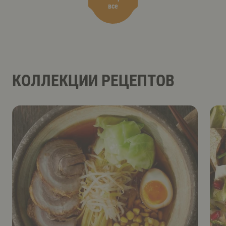
все
КОЛЛЕКЦИИ РЕЦЕПТОВ