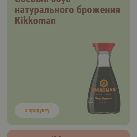
натурального брожения
Kikkoman
к продукту