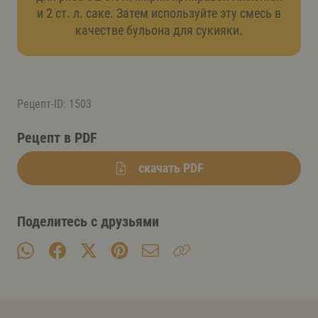
и 2 ст. л. саке. Затем используйте эту смесь в
качестве бульона для сукияки.
Рецепт-ID: 1503
Рецепт в PDF
скачать PDF
Поделитесь с друзьями