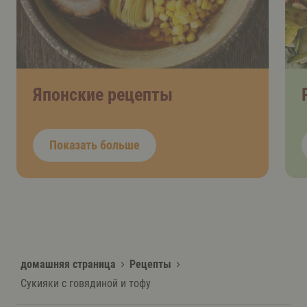
Японские рецепты
Показать больше
домашняя страница
Рецепты
Сукияки с говядиной и тофу