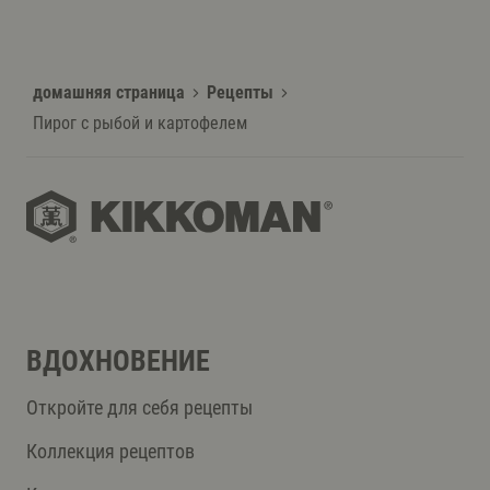
домашняя страница
Рецепты
Пирог с рыбой и картофелем
ВДОХНОВЕНИЕ
Откройте для себя рецепты
Коллекция рецептов