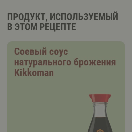
ПРОДУКТ, ИСПОЛЬЗУЕМЫЙ
В ЭТОМ РЕЦЕПТЕ
Соевый соус
натурального брожения
Kikkoman