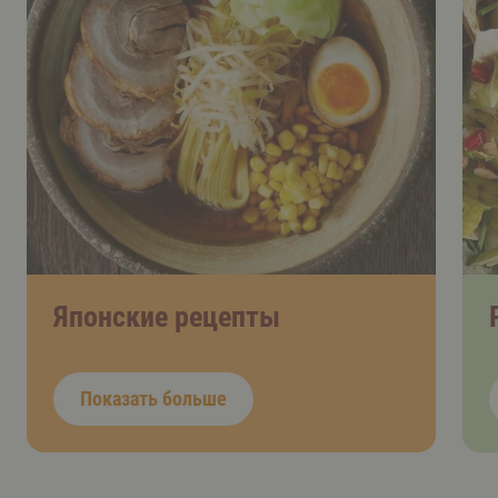
Японские рецепты
Показать больше