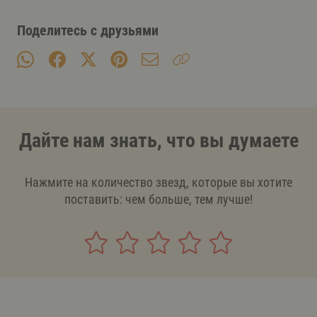
Поделитесь с друзьями
Дайте нам знать, что вы думаете
Нажмите на количество звезд, которые вы хотите
поставить: чем больше, тем лучше!