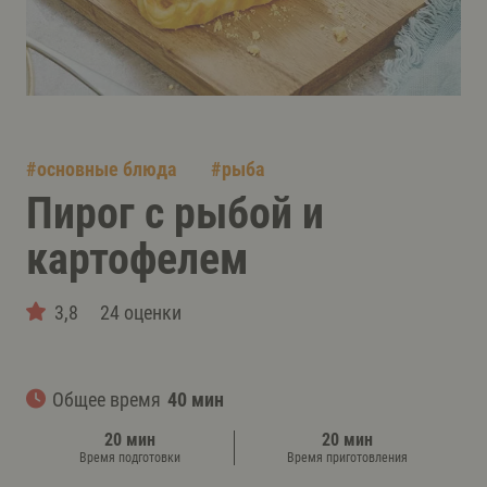
#
основные блюда
#
рыба
Пирог с рыбой и
картофелем
3,8
24 оценки
Общее время
40 мин
20 мин
20 мин
Время подготовки
Время приготовления