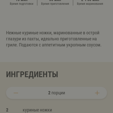
Время подготовки
Время приготовления
Время маринования
Нежные куриные ножки, маринованные в острой
глазури из пахты, идеально приготовленные на
гриле. Подаются с аппетитным укропным соусом.
ИНГРЕДИЕНТЫ
2
порции
2
куриные ножки