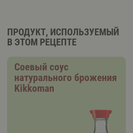
ПРОДУКТ, ИСПОЛЬЗУЕМЫЙ
В ЭТОМ РЕЦЕПТЕ
Соевый соус
натурального брожения
Kikkoman