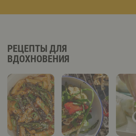
РЕЦЕПТЫ ДЛЯ
ВДОХНОВЕНИЯ