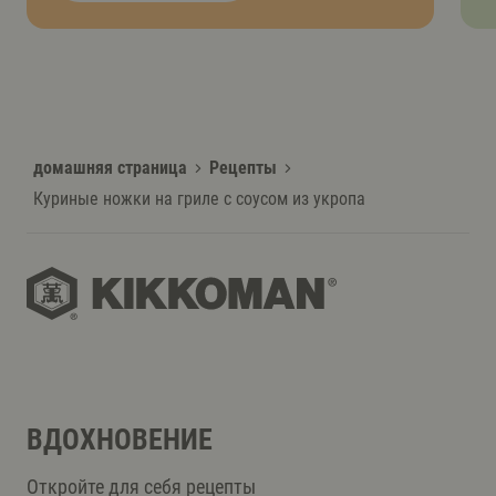
домашняя страница
Рецепты
Куриные ножки на гриле с соусом из укропа
ВДОХНОВЕНИЕ
Откройте для себя рецепты