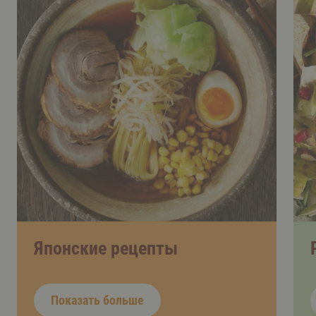
Японские рецепты
Показать больше