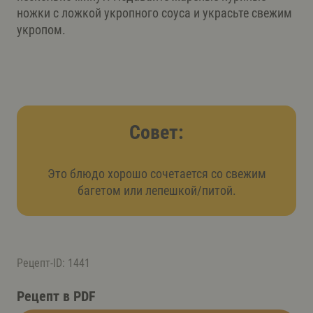
ножки с ложкой укропного соуса и украсьте свежим
укропом.
Совет:
Это блюдо хорошо сочетается со свежим
багетом или лепешкой/питой.
Рецепт-ID: 1441
Рецепт в PDF