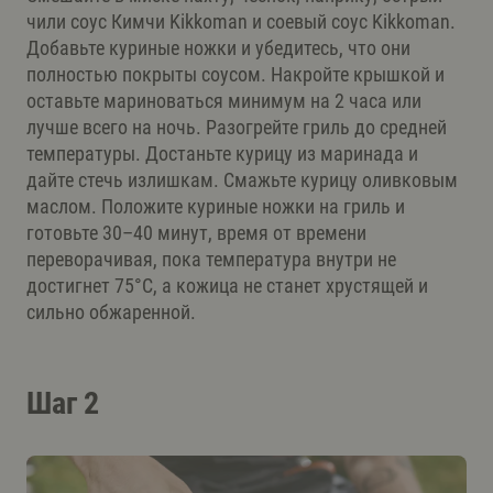
чили соус Кимчи Kikkoman и соевый соус Kikkoman.
Добавьте куриные ножки и убедитесь, что они
полностью покрыты соусом. Накройте крышкой и
оставьте мариноваться минимум на 2 часа или
лучше всего на ночь. Разогрейте гриль до средней
температуры. Достаньте курицу из маринада и
дайте стечь излишкам. Смажьте курицу оливковым
маслом. Положите куриные ножки на гриль и
готовьте 30–40 минут, время от времени
переворачивая, пока температура внутри не
достигнет 75°C, а кожица не станет хрустящей и
сильно обжаренной.
Шаг 2