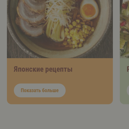
Японские рецепты
Показать больше