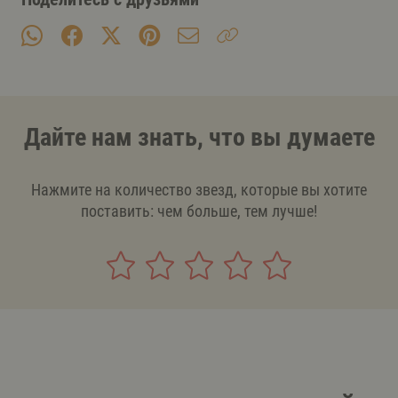
Дайте нам знать, что вы думаете
Нажмите на количество звезд, которые вы хотите
поставить: чем больше, тем лучше!