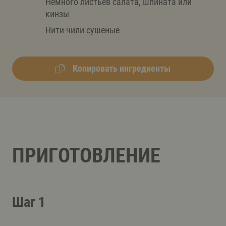
Немного листьев салата, шпината или
кинзы
Нити чили сушеные
Копировать ингредиенты
ПРИГОТОВЛЕНИЕ
Шаг 1