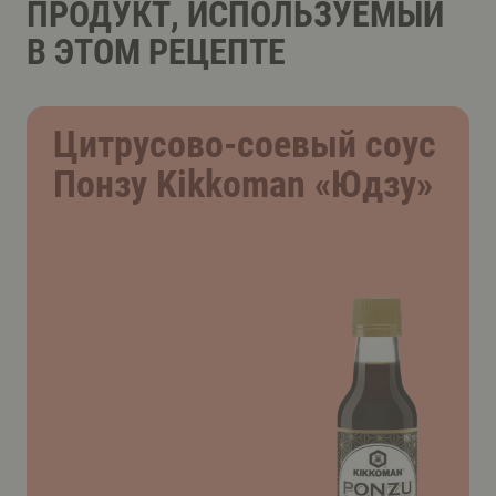
ПРОДУКТ, ИСПОЛЬЗУЕМЫЙ
В ЭТОМ РЕЦЕПТЕ
Цитрусово-соевый соус
Понзу Kikkoman «Юдзу»