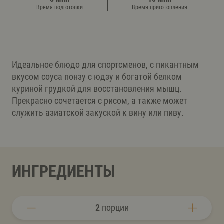
Время подготовки
Время приготовления
Идеальное блюдо для спортсменов, с пикантным
вкусом соуса понзу с юдзу и богатой белком
куриной грудкой для восстановления мышц.
Прекрасно сочетается с рисом, а также может
служить азиатской закуской к вину или пиву.
ИНГРЕДИЕНТЫ
2
порции