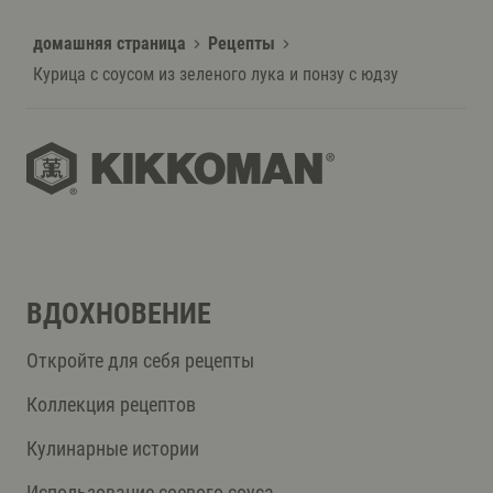
домашняя страница
Рецепты
Курица с соусом из зеленого лука и понзу с юдзу
ВДОХНОВЕНИЕ
Откройте для себя рецепты
Коллекция рецептов
Кулинарные истории
Использование соевого соуса