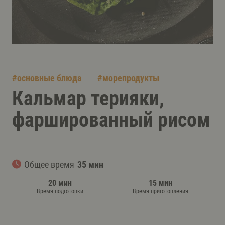
#
основные блюда
#
морепродукты
Кальмар терияки,
фаршированный рисом
Общее время
35 мин
20 мин
15 мин
Время подготовки
Время приготовления