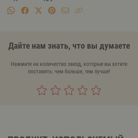
Дайте нам знать, что вы думаете
Нажмите на количество звезд, которые вы хотите
поставить: чем больше, тем лучше!