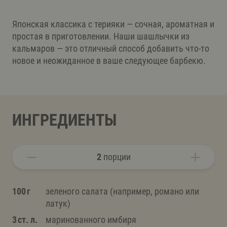
Японская классика с терияки — сочная, ароматная и
простая в приготовлении. Наши шашлычки из
кальмаров — это отличный способ добавить что-то
новое и неожиданное в ваше следующее барбекю.
ИНГРЕДИЕНТЫ
2
порции
100 г
зеленого салата (например, романо или
латук)
3 ст. л.
маринованного имбиря