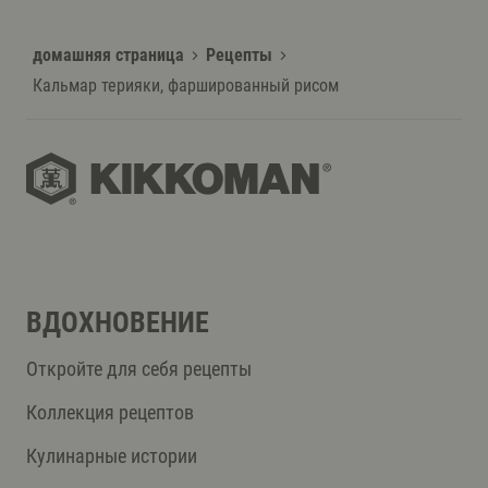
домашняя страница
Рецепты
Кальмар терияки, фаршированный рисом
ВДОХНОВЕНИЕ
Откройте для себя рецепты
Коллекция рецептов
Кулинарные истории