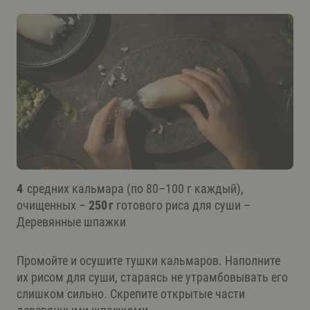
4
средних кальмара (по 80–100 г каждый),
очищенных –
250 г
готового риса для суши –
Деревянные шпажки
Промойте и осушите тушки кальмаров. Наполните
их рисом для суши, стараясь не утрамбовывать его
слишком сильно. Скрепите открытые части