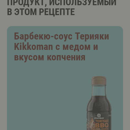
ПРОДУКТ, ИСПОЛЬЗУЕМЫЙ
В ЭТОМ РЕЦЕПТЕ
Барбекю-соус Терияки
Kikkoman с медом и
вкусом копчения