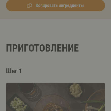
Копировать ингредиенты
ПРИГОТОВЛЕНИЕ
Шаг 1