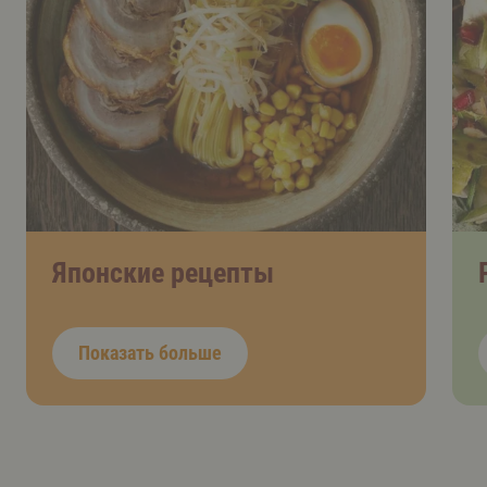
Японские рецепты
Показать больше