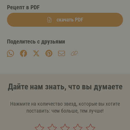
Рецепт в PDF
скачать PDF
Поделитесь с друзьями
Дайте нам знать, что вы думаете
Нажмите на количество звезд, которые вы хотите
поставить: чем больше, тем лучше!