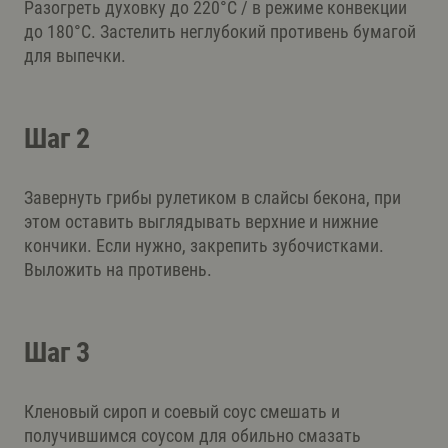
Разогреть духовку до 220°C / в режиме конвекции
до 180°C. Застелить неглубокий противень бумагой
для выпечки.
Шаг 2
Завернуть грибы рулетиком в слайсы бекона, при
этом оставить выглядывать верхние и нижние
кончики. Если нужно, закрепить зубочистками.
Выложить на противень.
Шаг 3
Кленовый сироп и соевый соус смешать и
получившимся соусом для обильно смазать