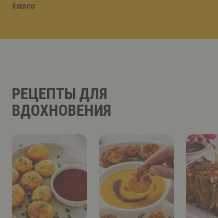
#
мясо
РЕЦЕПТЫ ДЛЯ
ВДОХНОВЕНИЯ