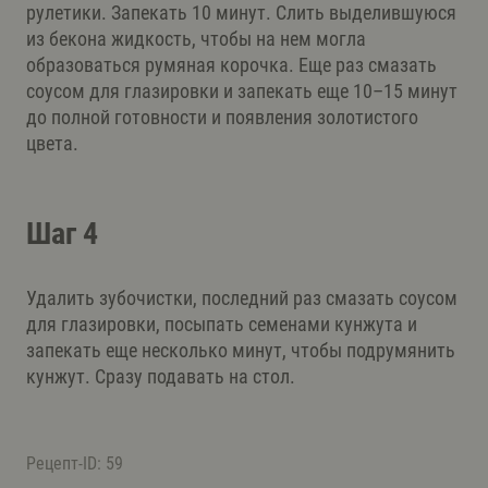
рулетики. Запекать 10 минут. Слить выделившуюся
из бекона жидкость, чтобы на нем могла
образоваться румяная корочка. Еще раз смазать
соусом для глазировки и запекать еще 10–15 минут
до полной готовности и появления золотистого
цвета.
Шаг 4
Удалить зубочистки, последний раз смазать соусом
для глазировки, посыпать семенами кунжута и
запекать еще несколько минут, чтобы подрумянить
кунжут. Сразу подавать на стол.
Рецепт-ID: 59