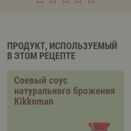
ПРОДУКТ, ИСПОЛЬЗУЕМЫЙ
В ЭТОМ РЕЦЕПТЕ
Соевый соус
натурального брожения
Kikkoman