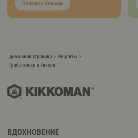
Показать больше
домашняя страница
Рецепты
Грибы эноки в беконe
ВДОХНОВЕНИЕ