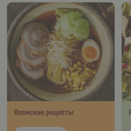
Японские рецепты