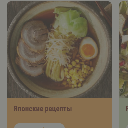
Японские рецепты