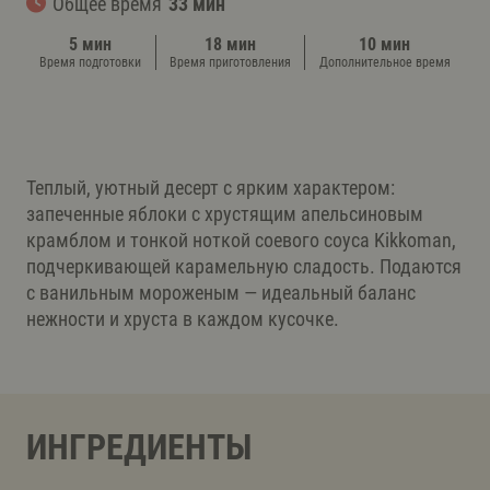
Общее время
33 мин
5 мин
18 мин
10 мин
Время подготовки
Время приготовления
Дополнительное время
Теплый, уютный десерт с ярким характером:
запеченные яблоки с хрустящим апельсиновым
крамблом и тонкой ноткой соевого соуса Kikkoman,
подчеркивающей карамельную сладость. Подаются
с ванильным мороженым — идеальный баланс
нежности и хруста в каждом кусочке.
ИНГРЕДИЕНТЫ