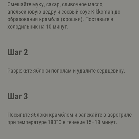
Смешайте муку, сахар, сливочное масло,
апельсиновую цедру и соевый соус Kikkoman до
образования крамбла (крошки). Поставьте в
холодильник на 10 минут.
Шаг 2
Разрежьте яблоки пополам и удалите сердцевину.
Шаг 3
Посыпьте яблоки крамблом и запекайте в аэрогриле
при температуре 180°C в течение 15–18 минут.