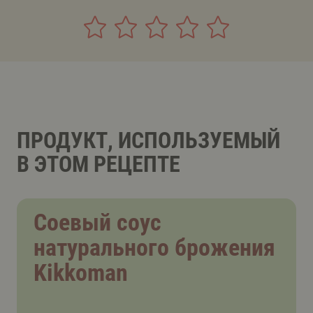
ПРОДУКТ, ИСПОЛЬЗУЕМЫЙ
В ЭТОМ РЕЦЕПТЕ
Соевый соус
натурального брожения
Kikkoman