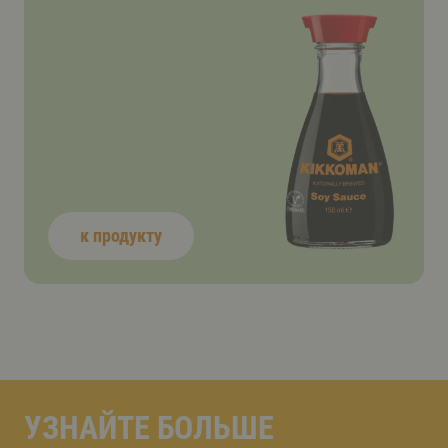
к продукту
УЗНАЙТЕ БОЛЬШЕ