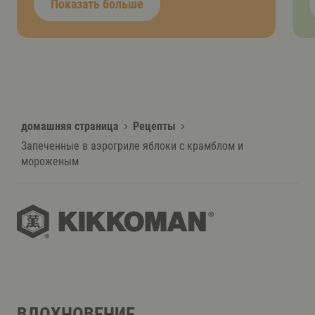
Показать больше
домашняя страница
Рецепты
Запеченные в аэрогриле яблоки с крамблом и
мороженым
ВДОХНОВЕНИЕ