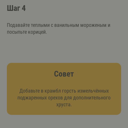
Шаг 4
Подавайте теплыми с ванильным мороженым и
посыпьте корицей.
Совет
Добавьте в крамбл горсть измельчённых
поджаренных орехов для дополнительного
хруста.