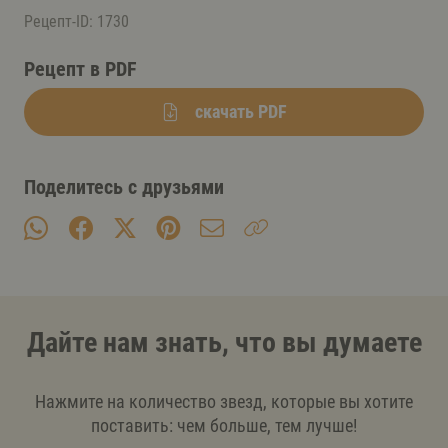
Рецепт-ID: 1730
Рецепт в PDF
скачать PDF
Поделитесь с друзьями
Дайте нам знать, что вы думаете
Нажмите на количество звезд, которые вы хотите
поставить: чем больше, тем лучше!