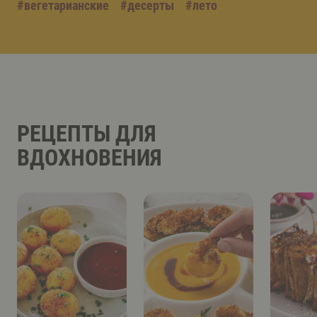
#
вегетарианские
#
десерты
#
лето
РЕЦЕПТЫ ДЛЯ
ВДОХНОВЕНИЯ