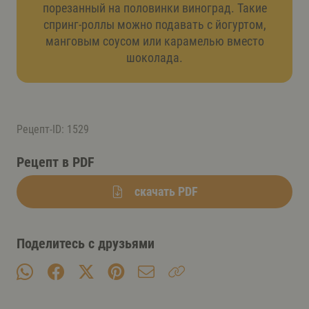
порезанный на половинки виноград. Такие
спринг-роллы можно подавать с йогуртом,
манговым соусом или карамелью вместо
шоколада.
Рецепт-ID: 1529
Рецепт в PDF
скачать PDF
Поделитесь с друзьями