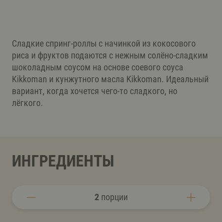
Сладкие спринг-роллы с начинкой из кокосового
риса и фруктов подаются с нежным солёно-сладким
шоколадным соусом на основе соевого соуса
Kikkoman и кунжутного масла Kikkoman. Идеальный
вариант, когда хочется чего-то сладкого, но
лёгкого.
ИНГРЕДИЕНТЫ
2
порции