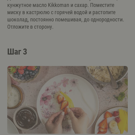
кунжутное масло Kikkoman и сахар. Поместите
миску в кастрюлю с горячей водой и растопите
шоколад, постоянно помешивая, до однородности.
Отложите в сторону.
Шаг 3