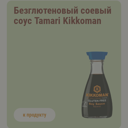
Безглютеновый соевый
соус Tamari Kikkoman
к продукту