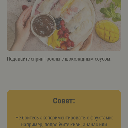
Подавайте спринг-роллы с шоколадным соусом.
Совет:
Не бойтесь экспериментировать с фруктами:
например, попробуйте киви, ананас или