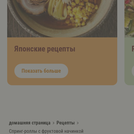
Японские рецепты
Показать больше
домашняя страница
Рецепты
Спринг-роллы с фруктовой начинкой