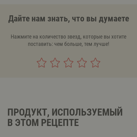
Дайте нам знать, что вы думаете
Нажмите на количество звезд, которые вы хотите
поставить: чем больше, тем лучше!
ПРОДУКТ, ИСПОЛЬЗУЕМЫЙ
В ЭТОМ РЕЦЕПТЕ