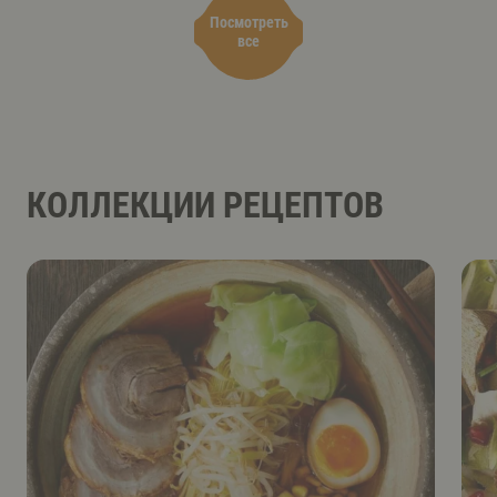
Посмотреть
все
КОЛЛЕКЦИИ РЕЦЕПТОВ