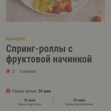
#
десерты
Спринг-роллы с
фруктовой начинкой
5
5 оценки
Общее время
30 мин
10 мин
20 мин
Время подготовки
Время приготовления