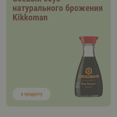
натурального брожения
Kikkoman
к продукту