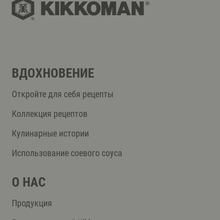
ВДОХНОВЕНИЕ
Откройте для себя рецепты
Коллекция рецептов
Кулинарные истории
Использование соевого соуса
О НАС
Продукция