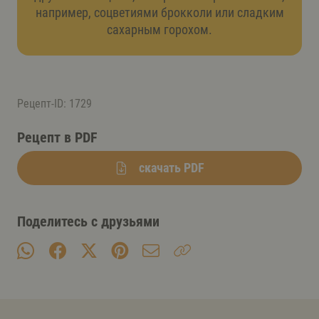
например, соцветиями брокколи или сладким
сахарным горохом.
Рецепт-ID: 1729
Рецепт в PDF
скачать PDF
Поделитесь с друзьями