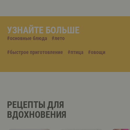
УЗНАЙТЕ БОЛЬШЕ
#
основные блюда
#
лето
#
быстрое приготовление
#
птица
#
овощи
РЕЦЕПТЫ ДЛЯ
ВДОХНОВЕНИЯ