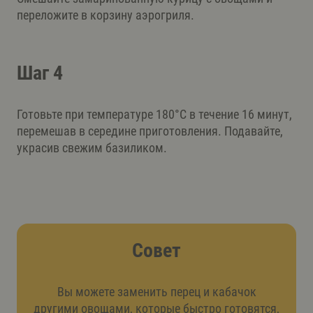
переложите в корзину аэрогриля.
Шаг 4
Готовьте при температуре 180°C в течение 16 минут,
перемешав в середине приготовления. Подавайте,
украсив свежим базиликом.
Совет
Вы можете заменить перец и кабачок
другими овощами, которые быстро готовятся,