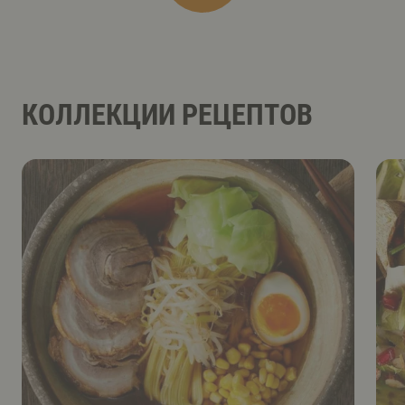
КОЛЛЕКЦИИ РЕЦЕПТОВ