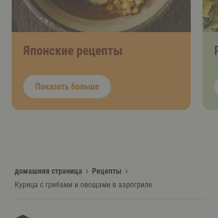
Японские рецепты
Показать больше
домашняя страница
Рецепты
Курица с грибами и овощами в аэрогриле