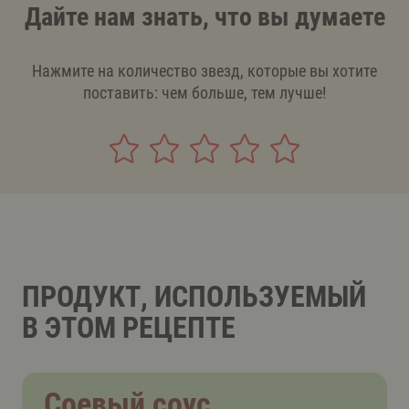
Дайте нам знать, что вы думаете
Нажмите на количество звезд, которые вы хотите
поставить: чем больше, тем лучше!
ПРОДУКТ, ИСПОЛЬЗУЕМЫЙ
В ЭТОМ РЕЦЕПТЕ
Соевый соус