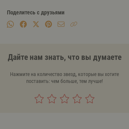
Поделитесь с друзьями
Дайте нам знать, что вы думаете
Нажмите на количество звезд, которые вы хотите
поставить: чем больше, тем лучше!