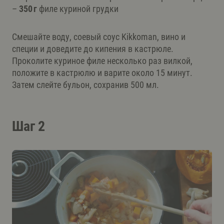
–
350 г
филе куриной грудки
Смешайте воду, соевый соус Kikkoman, вино и
специи и доведите до кипения в кастрюле.
Проколите куриное филе несколько раз вилкой,
положите в кастрюлю и варите около 15 минут.
Затем слейте бульон, сохранив 500 мл.
Шаг 2