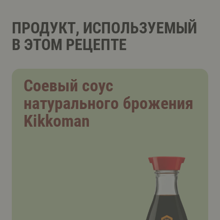
ПРОДУКТ, ИСПОЛЬЗУЕМЫЙ
В ЭТОМ РЕЦЕПТЕ
Соевый соус
натурального брожения
Kikkoman