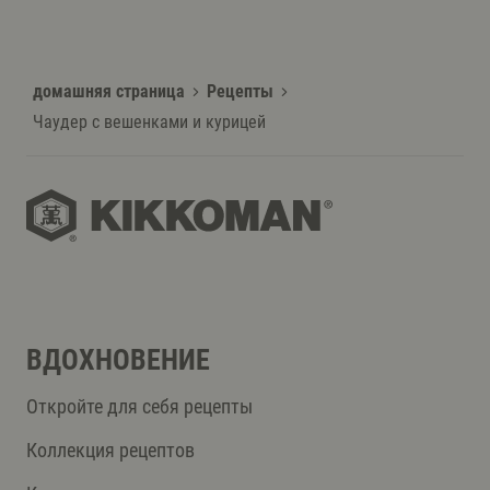
домашняя страница
Рецепты
Чаудер с вешенками и курицей
ВДОХНОВЕНИЕ
Откройте для себя рецепты
Коллекция рецептов