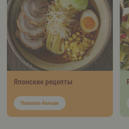
Японские рецепты
Показать больше