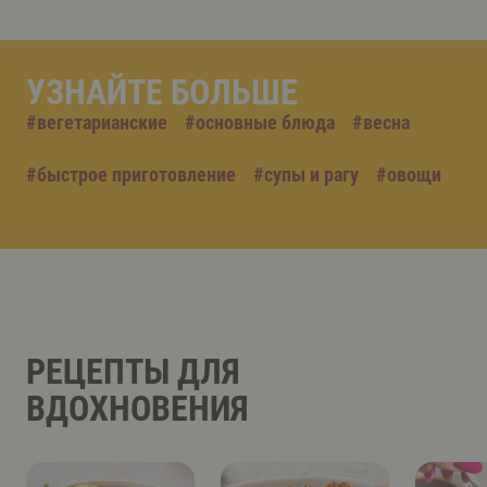
УЗНАЙТЕ БОЛЬШЕ
#
вегетарианские
#
основные блюда
#
весна
#
быстрое приготовление
#
супы и рагу
#
овощи
РЕЦЕПТЫ ДЛЯ
ВДОХНОВЕНИЯ