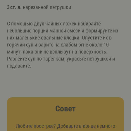
3 ст. л.
нарезанной петрушки
С помощью двух чайных ложек набирайте
небольшие порции манной смеси и формируйте из
них маленькие овальные клецки. Опустите их в
горячий суп и варите на слабом огне около 10
минут, пока они не всплывут на поверхность.
Разлейте суп по тарелкам, украсьте петрушкой и
подавайте.
Совет
Любите поострее? Добавьте в конце немного