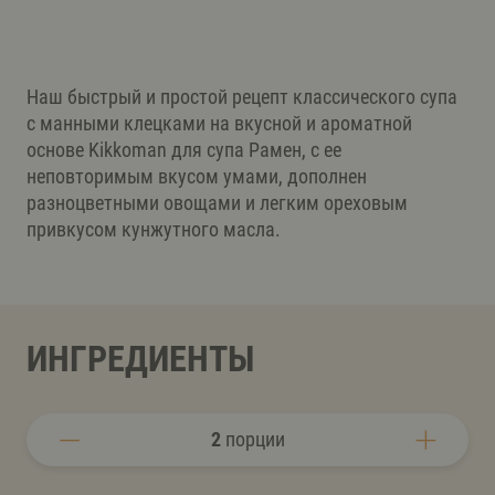
Наш быстрый и простой рецепт классического супа
с манными клецками на вкусной и ароматной
основе Kikkoman для супа Рамен, с ее
неповторимым вкусом умами, дополнен
разноцветными овощами и легким ореховым
привкусом кунжутного масла.
ИНГРЕДИЕНТЫ
2
порции