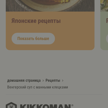
Японские рецепты
Показать больше
домашняя страница
Рецепты
Венгерский суп с манными клецками