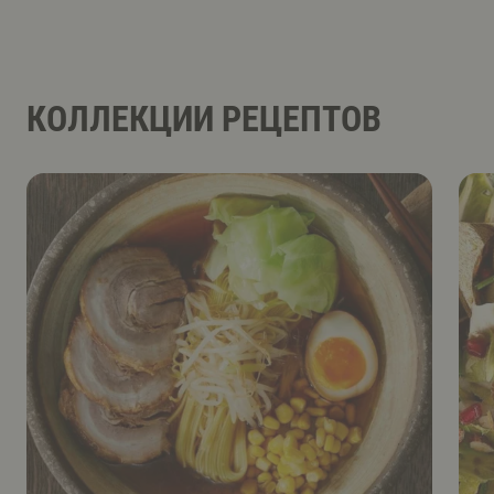
КОЛЛЕКЦИИ РЕЦЕПТОВ