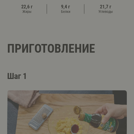
22,6 г
9,4 г
21,7 г
Жиры
Белки
Углеводы
ПРИГОТОВЛЕНИЕ
Шаг 1