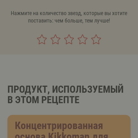
Нажмите на количество звезд, которые вы хотите
поставить: чем больше, тем лучше!
ПРОДУКТ, ИСПОЛЬЗУЕМЫЙ
В ЭТОМ РЕЦЕПТЕ
Концентрированная
основа Kikkomаn для