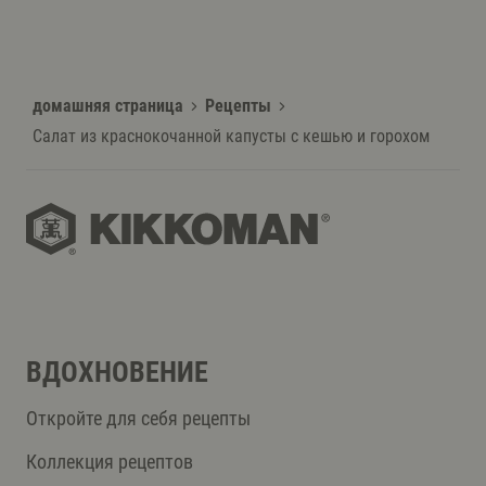
домашняя страница
Рецепты
Салат из краснокочанной капусты с кешью и горохом
ВДОХНОВЕНИЕ
Откройте для себя рецепты
Коллекция рецептов