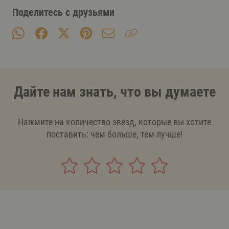
Поделитесь с друзьями
Дайте нам знать, что вы думаете
Нажмите на количество звезд, которые вы хотите
поставить: чем больше, тем лучше!