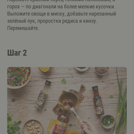
горох — по диагонали на более мелкие кусочки.
Выложите овощи в миску, добавьте нарезанный
зелёный лук, проростки редиса и кинзу.
Перемешайте.
Шаг 2