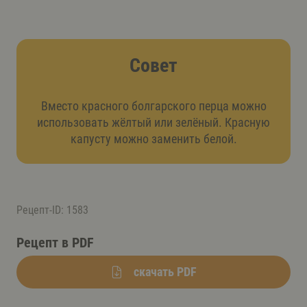
Совет
Вместо красного болгарского перца можно
использовать жёлтый или зелёный. Красную
капусту можно заменить белой.
Рецепт-ID: 1583
Рецепт в PDF
скачать PDF