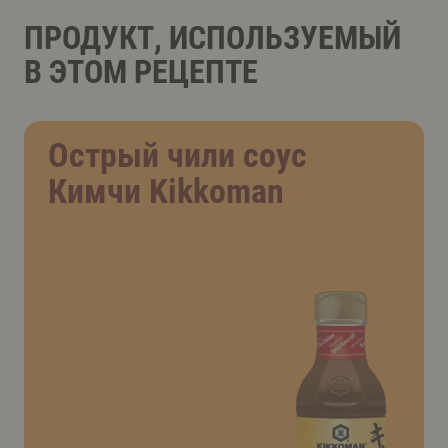
ПРОДУКТ, ИСПОЛЬЗУЕМЫЙ
В ЭТОМ РЕЦЕПТЕ
Острый чили соус
Кимчи Kikkoman