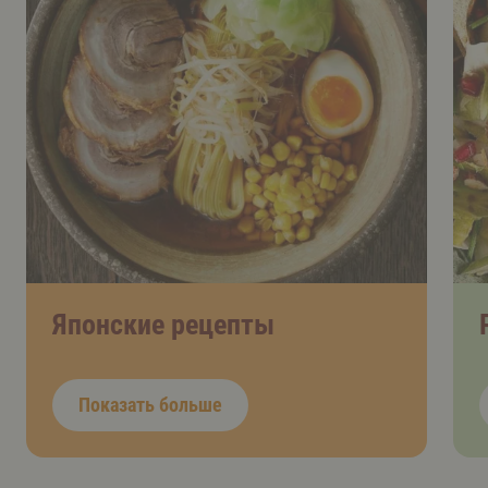
Японские рецепты
Показать больше