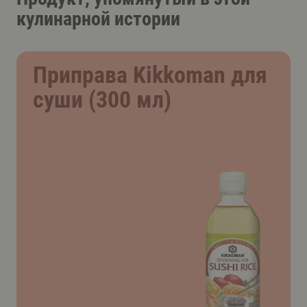
кулинарной истории
Приправа Kikkoman для
суши (300 мл)