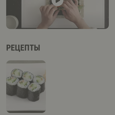
РЕЦЕПТЫ