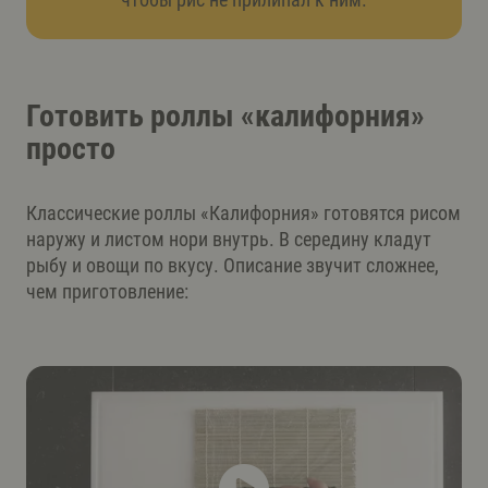
Готовить роллы «калифорния»
просто
Классические роллы «Калифорния» готовятся рисом
наружу и листом нори внутрь. В середину кладут
рыбу и овощи по вкусу. Описание звучит сложнее,
чем приготовление: