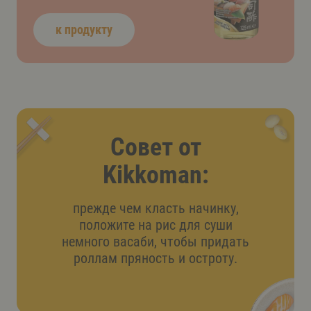
к продукту
Совет от
Kikkoman:
прежде чем класть начинку,
положите на рис для суши
немного васаби, чтобы придать
роллам пряность и остроту.