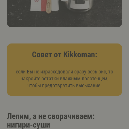
Совет от Kikkoman:
если Вы не израсходовали сразу весь рис, то
накройте остатки влажным полотенцем,
чтобы предотвратить высыхание.
Лепим, а не сворачиваем:
нигири-суши