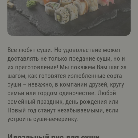
Все любят суши. Но удовольствие может
доставлять не только поедание суши, но и
их приготовление! Мы покажем Вам шаг за
шагом, как готовятся излюбленные сорта
суши – неважно, в компании друзей, кругу
семьи или гордом одиночестве. Любой
семейный праздник, день рождения или
Новый год станут незабываемыми, если
устроить суши-вечеринку.
Идеальный рис для суши