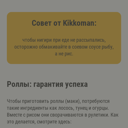
Совет от Kikkoman:
чтобы нигири при еде не рассыпались,
осторожно обмакивайте в соевом соусе рыбу,
а не рис.
Роллы: гарантия успеха
Чтобы приготовить роллы (маки), потребуются
такие ингредиенты как лосось, тунец и огурцы.
Вместе с рисом они сворачиваются в рулетики. Как
это делается, смотрите здесь: