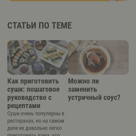
СТАТЬИ ПО ТЕМЕ
Как приготовить
Можно ли
суши: пошаговое
заменить
руководство с
устричный соус?
рецептами
Суши очень популярны в
ресторанах, но на самом
деле их довольно легко
приготовить дома, что