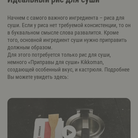
Начнем с самого важного ингредиента – риса для
суши. Если у риса нет требуемой консистенции, то он
в буквальном смысле слова развалится. Кроме
того, основной ингредиент суши нужно приправить
должным образом.
Для этого потребуется только рис для суши,
немного «Приправы для суши» Kikkoman,
создающей особенный вкус, и кастрюля. Подробнее
Вы можете увидеть здесь: