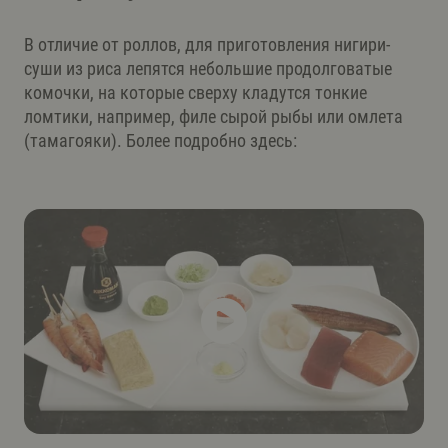
В отличие от роллов, для приготовления нигири-
суши из риса лепятся небольшие продолговатые
комочки, на которые сверху кладутся тонкие
ломтики, например, филе сырой рыбы или омлета
(тамагояки). Более подробно здесь: