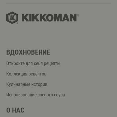
ВДОХНОВЕНИЕ
Откройте для себя рецепты
Коллекция рецептов
Кулинарные истории
Использование соевого соуса
О НАС