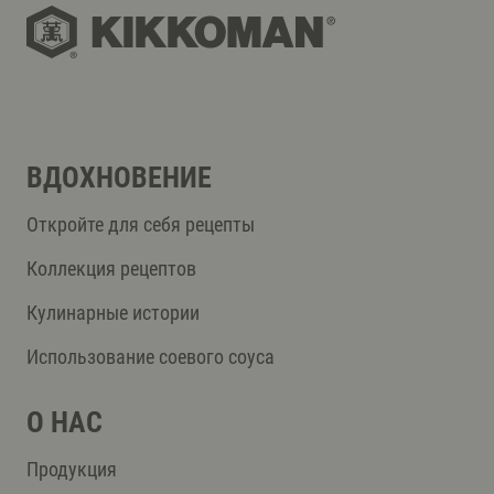
ВДОХНОВЕНИЕ
Откройте для себя рецепты
Коллекция рецептов
Кулинарные истории
Использование соевого соуса
О НАС
Продукция