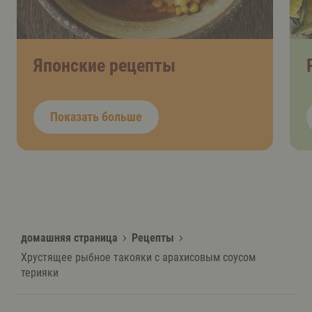
Японские рецепты
Показать больше
домашняя страница
Рецепты
Хрустящее рыбное такояки с арахисовым соусом
терияки