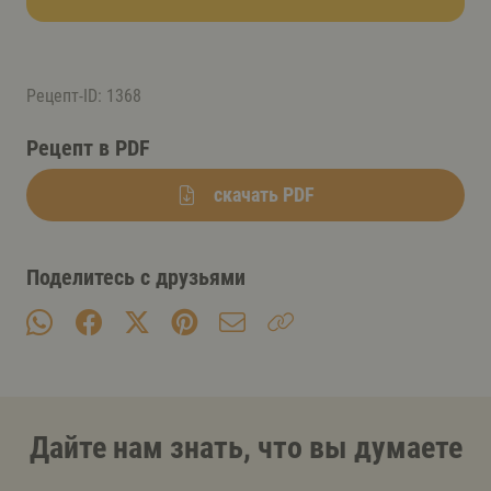
Рецепт-ID: 1368
Рецепт в PDF
скачать PDF
Поделитесь с друзьями
Дайте нам знать, что вы думаете