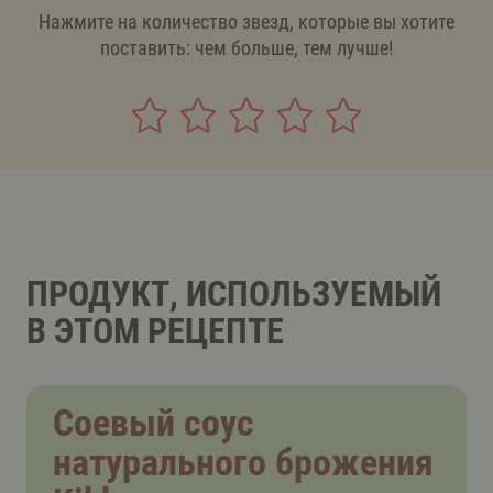
Нажмите на количество звезд, которые вы хотите
поставить: чем больше, тем лучше!
ПРОДУКТ, ИСПОЛЬЗУЕМЫЙ
В ЭТОМ РЕЦЕПТЕ
Соевый соус
натурального брожения