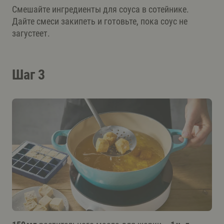
Смешайте ингредиенты для соуса в сотейнике.
Дайте смеси закипеть и готовьте, пока соус не
загустеет.
Шаг 3