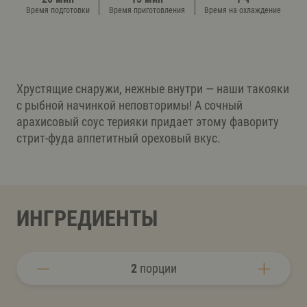
Время подготовки
Время приготовления
Время на охлаждение
Хрустящие снаружи, нежные внутри — наши такояки
с рыбной начинкой неповторимы! А сочный
арахисовый соус терияки придает этому фавориту
стрит-фуда аппетитный ореховый вкус.
ИНГРЕДИЕНТЫ
2
порции