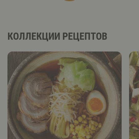
КОЛЛЕКЦИИ РЕЦЕПТОВ