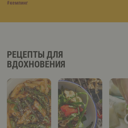
#
кемпинг
РЕЦЕПТЫ ДЛЯ
ВДОХНОВЕНИЯ