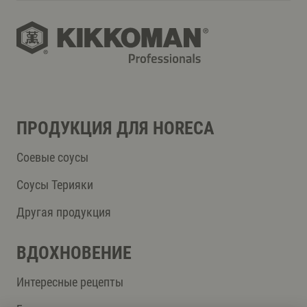
ПРОДУКЦИЯ ДЛЯ HORECA
Соевые соусы
Соусы Терияки
Другая продукция
ВДОХНОВЕНИЕ
Интересные рецепты