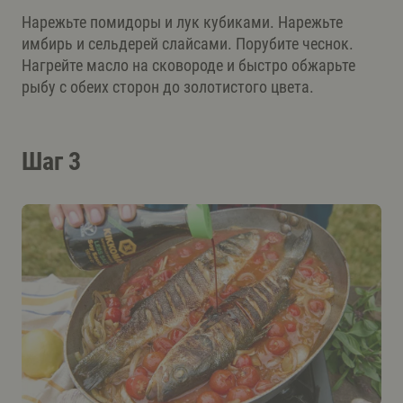
Нарежьте помидоры и лук кубиками. Нарежьте
имбирь и сельдерей слайсами. Порубите чеснок.
Нагрейте масло на сковороде и быстро обжарьте
рыбу с обеих сторон до золотистого цвета.
Шаг 3