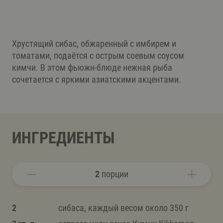
Хрустящий сибас, обжаренный с имбирем и
томатами, подаётся с острым соевым соусом
кимчи. В этом фьюжн-блюде нежная рыба
сочетается с яркими азиатскими акцентами.
ИНГРЕДИЕНТЫ
2
порции
2
сибаса, каждый весом около 350 г