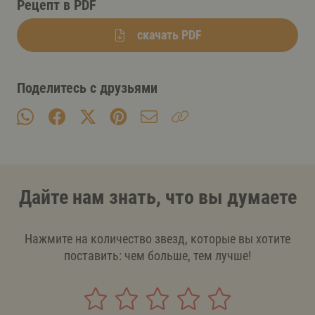
Рецепт в PDF
скачать PDF
Поделитесь с друзьями
Дайте нам знать, что вы думаете
Нажмите на количество звезд, которые вы хотите
поставить: чем больше, тем лучше!