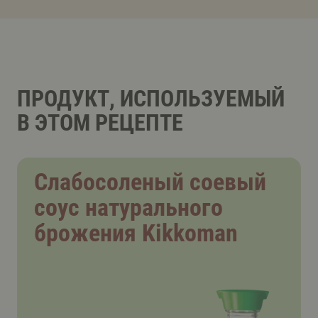
ПРОДУКТ, ИСПОЛЬЗУЕМЫЙ
В ЭТОМ РЕЦЕПТЕ
Слабосоленый соевый
соус натурального
брожения Kikkoman