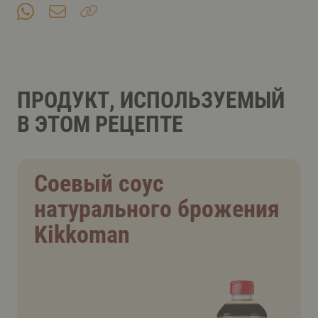
ПРОДУКТ, ИСПОЛЬЗУЕМЫЙ
В ЭТОМ РЕЦЕПТЕ
Соевый соус
натурального брожения
Kikkoman