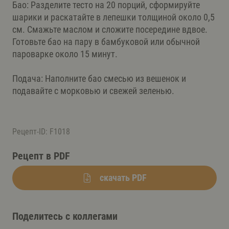
Бао: Разделите тесто на 20 порций, сформируйте
шарики и раскатайте в лепешки толщиной около 0,5
см. Смажьте маслом и сложите посередине вдвое.
Готовьте бао на пару в бамбуковой или обычной
пароварке около 15 минут.
Подача: Наполните бао смесью из вешенок и
подавайте с морковью и свежей зеленью.
Рецепт-ID: F1018
Рецепт в PDF
скачать PDF
Поделитесь с коллегами