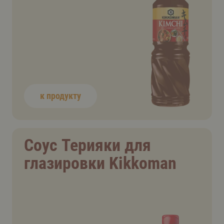
к продукту
Соус Терияки для
глазировки Kikkoman