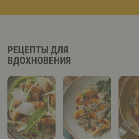
РЕЦЕПТЫ ДЛЯ
ВДОХНОВЕНИЯ