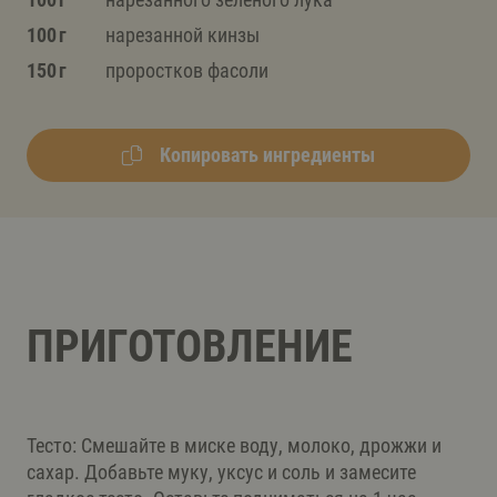
100 г
нарезанной кинзы
150 г
проростков фасоли
Копировать ингредиенты
ПРИГОТОВЛЕНИЕ
Тесто: Смешайте в миске воду, молоко, дрожжи и
сахар. Добавьте муку, уксус и соль и замесите