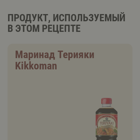
ПРОДУКТ, ИСПОЛЬЗУЕМЫЙ
В ЭТОМ РЕЦЕПТЕ
Маринад Терияки
Kikkoman