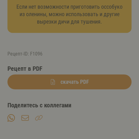
Если нет возможности приготовить оссобуко
из оленины, можно использовать и другие
вырезки дичи для тушения.
Рецепт-ID: F1096
Рецепт в PDF
скачать PDF
Поделитесь с коллегами