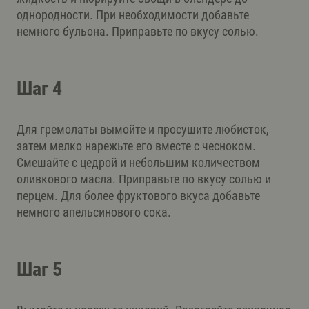
однородности. При необходимости добавьте
немного бульона. Приправьте по вкусу солью.
Шаг 4
Для гремолаты вымойте и просушите любисток,
затем мелко нарежьте его вместе с чесноком.
Смешайте с цедрой и небольшим количеством
оливкового масла. Приправьте по вкусу солью и
перцем. Для более фруктового вкуса добавьте
немного апельсинового сока.
Шаг 5