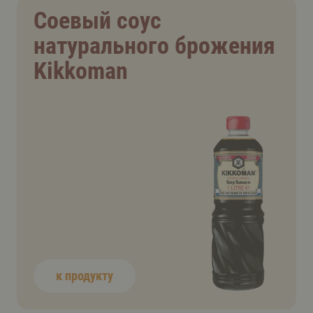
Соевый соус
натурального брожения
Kikkoman
к продукту