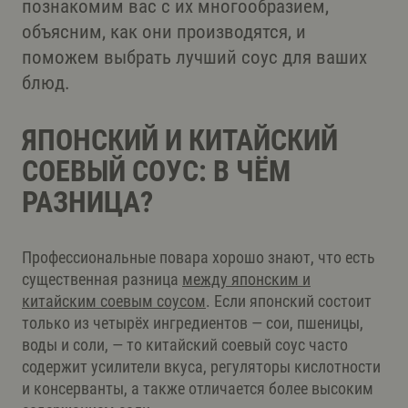
познакомим вас с их многообразием,
объясним, как они производятся, и
поможем выбрать лучший соус для ваших
блюд.
ЯПОНСКИЙ И КИТАЙСКИЙ
СОЕВЫЙ СОУС: В ЧЁМ
РАЗНИЦА?
Профессиональные повара хорошо знают, что есть
существенная разница
между японским и
китайским соевым соусом
. Если японский состоит
только из четырёх ингредиентов — сои, пшеницы,
воды и соли, — то китайский соевый соус часто
содержит усилители вкуса, регуляторы кислотности
и консерванты, а также отличается более высоким