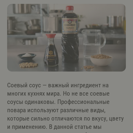
Соевый соус — важный ингредиент на
многих кухнях мира. Но не все соевые
соусы одинаковы. Профессиональные
повара используют различные виды,
которые сильно отличаются по вкусу, цвету
и применению. В данной статье мы