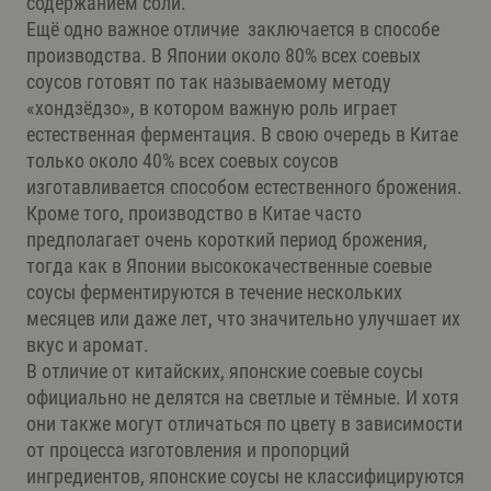
содержанием соли.
Ещё одно важное отличие заключается в способе
производства. В Японии около 80% всех соевых
соусов готовят по так называемому методу
«хондзёдзо», в котором важную роль играет
естественная ферментация. В свою очередь в Китае
только около 40% всех соевых соусов
изготавливается способом естественного брожения.
Кроме того, производство в Китае часто
предполагает очень короткий период брожения,
тогда как в Японии высококачественные соевые
соусы ферментируются в течение нескольких
месяцев или даже лет, что значительно улучшает их
вкус и аромат.
В отличие от китайских, японские соевые соусы
официально не делятся на светлые и тёмные. И хотя
они также могут отличаться по цвету в зависимости
от процесса изготовления и пропорций
ингредиентов, японские соусы не классифицируются