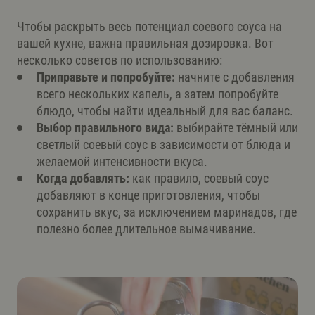
Чтобы раскрыть весь потенциал соевого соуса на
вашей кухне, важна правильная дозировка. Вот
несколько советов по использованию:
Приправьте и попробуйте:
начните с добавления
всего нескольких капель, а затем попробуйте
блюдо, чтобы найти идеальный для вас баланс.
Выбор правильного вида:
выбирайте тёмный или
светлый соевый соус в зависимости от блюда и
желаемой интенсивности вкуса.
Когда добавлять:
как правило, соевый соус
добавляют в конце приготовления, чтобы
сохранить вкус, за исключением маринадов, где
полезно более длительное вымачивание.