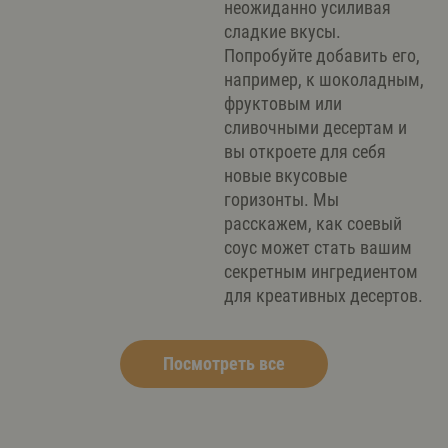
неожиданно усиливая
сладкие вкусы.
Попробуйте добавить его,
например, к шоколадным,
фруктовым или
сливочными десертам и
вы откроете для себя
новые вкусовые
горизонты. Мы
расскажем, как соевый
соус может стать вашим
секретным ингредиентом
для креативных десертов.
Посмотреть все