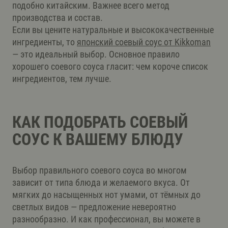
подобно китайским. Важнее всего метод
производства и состав.
Если вы цените натуральные и высококачественные
ингредиенты, то
японский соевый соус от Kikkoman
— это идеальный выбор. Основное правило
хорошего соевого соуса гласит: чем короче список
ингредиентов, тем лучше.
КАК ПОДОБРАТЬ СОЕВЫЙ
СОУС К ВАШЕМУ БЛЮДУ
Выбор правильного соевого соуса во многом
зависит от типа блюда и желаемого вкуса. От
мягких до насыщенных нот умами, от тёмных до
светлых видов — предложение невероятно
разнообразно. И как профессионал, вы можете в