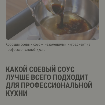
Хороший соевый соус — незаменимый ингредиент на
профессиональной кухне.
КАКОЙ СОЕВЫЙ СОУС
ЛУЧШЕ ВСЕГО ПОДХОДИТ
ДЛЯ ПРОФЕССИОНАЛЬНОЙ
КУХНИ