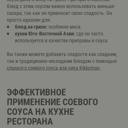
блюд с этим соусом важно использовать меньше
сахара, так как он привносит свою сладость. Он
просто идеален для:
блюд на гриле:
особенно мяса.
кухни Юго-Восточной Азии:
где он часто
используется в качестве приправы и соуса.
Вы также можете добавить сладости как сладким,
так и традиционно несладким блюдам с помощью
сладкого соевого соуса для риса Kikkoman
.
ЭФФЕКТИВНОЕ
ПРИМЕНЕНИЕ СОЕВОГО
СОУСА НА КУХНЕ
РЕСТОРАНА