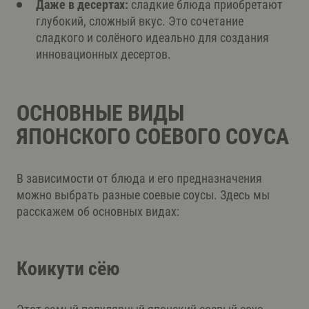
Даже в десертах:
сладкие блюда приобретают
глубокий, сложный вкус. Это сочетание
сладкого и солёного идеально для создания
инновационных десертов.
ОСНОВНЫЕ ВИДЫ
ЯПОНСКОГО СОЕВОГО СОУСА
В зависимости от блюда и его предназначения
можно выбрать разные соевые соусы. Здесь мы
расскажем об основных видах:
Коикути сёю