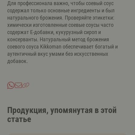
Для профессионала важно, чтобы соевый соус
содержал только основные ингредиенты и был
натурального брожения. Проверяйте этикетки:
химически изготовленные соевые соусы часто
содержат Е-добавки, кукурузный сироп и
консерванты. Натуральный метод брожения
соевого соуса Kikkoman обеспечивает богатый и
аутентичный вкус умами без искусственных
добавок.
Продукция, упомянутая в этой
статье