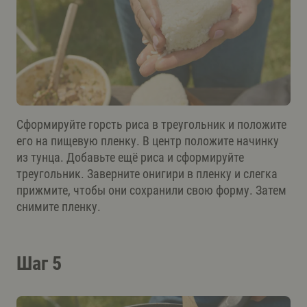
Сформируйте горсть риса в треугольник и положите
его на пищевую пленку. В центр положите начинку
из тунца. Добавьте ещё риса и сформируйте
треугольник. Заверните онигири в пленку и слегка
прижмите, чтобы они сохранили свою форму. Затем
снимите пленку.
Шаг 5