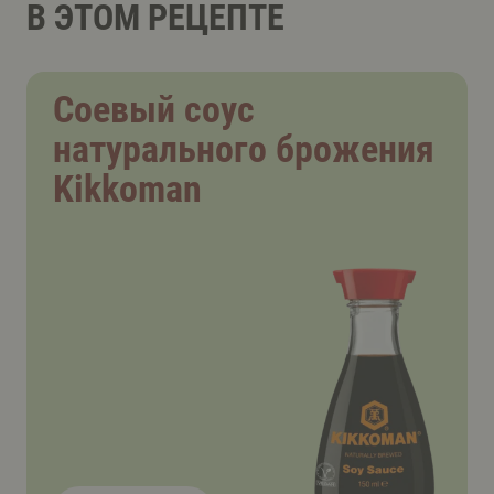
В ЭТОМ РЕЦЕПТЕ
Соевый соус
натурального брожения
Kikkoman