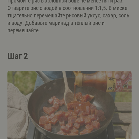
Промойте рис в холодной воде не менее пяти раз.
Отварите рис с водой в соотношении 1:1,5. В миске
тщательно перемешайте рисовый уксус, сахар, соль
и воду. Добавьте маринад в тёплый рис и
перемешайте.
Шаг 2