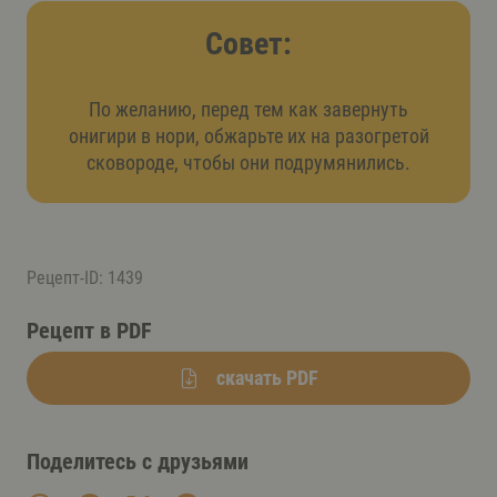
Совет:
По желанию, перед тем как завернуть
онигири в нори, обжарьте их на разогретой
сковороде, чтобы они подрумянились.
Рецепт-ID: 1439
Рецепт в PDF
скачать PDF
Поделитесь с друзьями