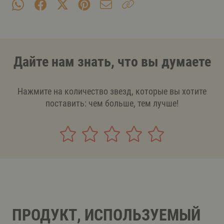
Дайте нам знать, что вы думаете
Нажмите на количество звезд, которые вы хотите
поставить: чем больше, тем лучше!
ПРОДУКТ, ИСПОЛЬЗУЕМЫЙ