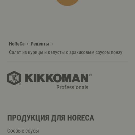
HoReCa
Рецепты
Салат из курицы и капусты с арахисовым соусом понзу
ПРОДУКЦИЯ ДЛЯ HORECA
Соевые соусы