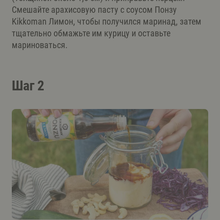
Смешайте арахисовую пасту с соусом Понзу
Kikkoman Лимон, чтобы получился маринад, затем
тщательно обмажьте им курицу и оставьте
мариноваться.
Шаг 2