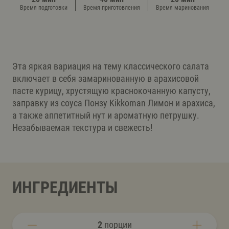
Время подготовки
Время приготовления
Время маринования
Эта яркая вариация на тему классического салата
включает в себя замаринованную в арахисовой
пасте курицу, хрустящую краснокочанную капусту,
заправку из соуса Понзу Kikkoman Лимон и арахиса,
а также аппетитный нут и ароматную петрушку.
Незабываемая текстура и свежесть!
ИНГРЕДИЕНТЫ
2
порции