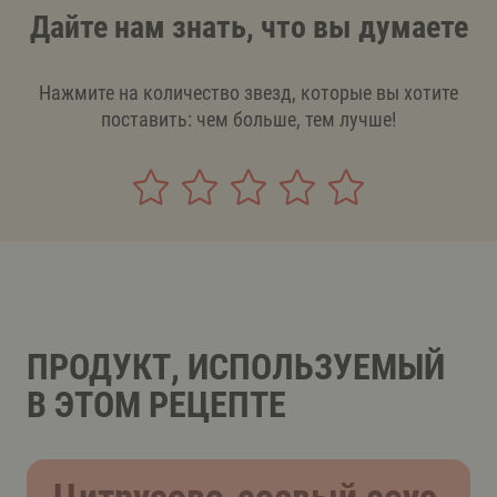
Дайте нам знать, что вы думаете
Нажмите на количество звезд, которые вы хотите
поставить: чем больше, тем лучше!
ПРОДУКТ, ИСПОЛЬЗУЕМЫЙ
В ЭТОМ РЕЦЕПТЕ