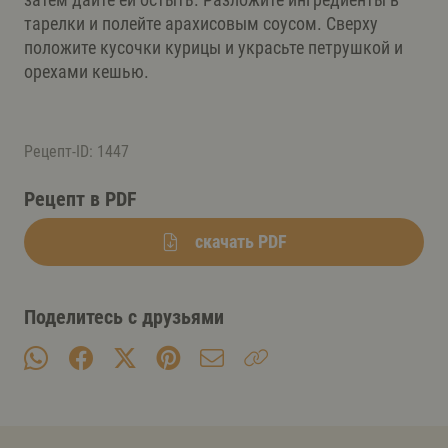
тарелки и полейте арахисовым соусом. Сверху
положите кусочки курицы и украсьте петрушкой и
орехами кешью.
Рецепт-ID: 1447
Рецепт в PDF
скачать PDF
Поделитесь с друзьями