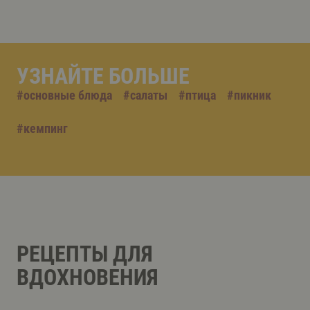
УЗНАЙТЕ БОЛЬШЕ
#
основные блюда
#
салаты
#
птица
#
пикник
#
кемпинг
РЕЦЕПТЫ ДЛЯ
ВДОХНОВЕНИЯ