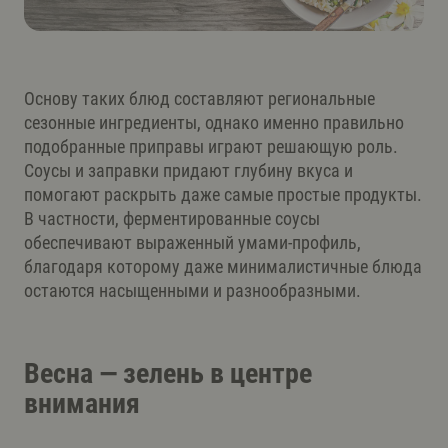
Основу таких блюд составляют региональные
сезонные ингредиенты, однако именно правильно
подобранные приправы играют решающую роль.
Соусы и заправки придают глубину вкуса и
помогают раскрыть даже самые простые продукты.
В частности, ферментированные соусы
обеспечивают выраженный умами-профиль,
благодаря которому даже минималистичные блюда
остаются насыщенными и разнообразными.
Весна — зелень в центре
внимания