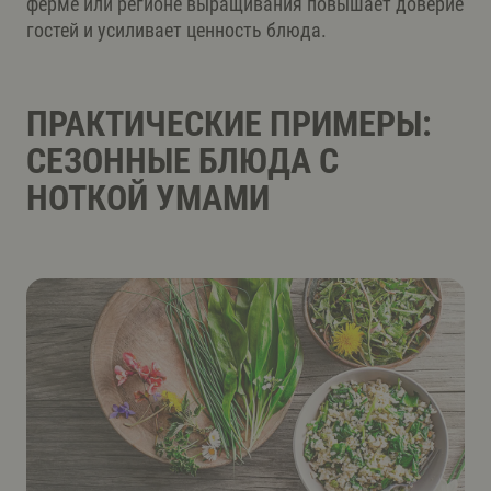
ферме или регионе выращивания повышает доверие
гостей и усиливает ценность блюда.
ПРАКТИЧЕСКИЕ ПРИМЕРЫ:
СЕЗОННЫЕ БЛЮДА С
НОТКОЙ УМАМИ