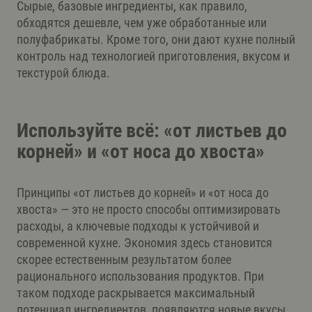
Сырые, базовые ингредиенты, как правило,
обходятся дешевле, чем уже обработанные или
полуфабрикаты. Кроме того, они дают кухне полный
контроль над технологией приготовления, вкусом и
текстурой блюда.
Используйте всё: «от листьев до
корней» и «от носа до хвоста»
Принципы «от листьев до корней» и «от носа до
хвоста» — это не просто способы оптимизировать
расходы, а ключевые подходы к устойчивой и
современной кухне. Экономия здесь становится
скорее естественным результатом более
рационального использования продуктов. При
таком подходе раскрывается максимальный
потенциал ингредиентов, появляются новые вкусы,