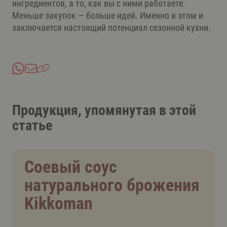
ингредиентов, а то, как вы с ними работаете.
Меньше закупок — больше идей. Именно в этом и
заключается настоящий потенциал сезонной кухни.
Продукция, упомянутая в этой
статье
Соевый соус
натурального брожения
Kikkoman