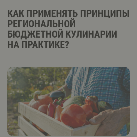
КАК ПРИМЕНЯТЬ ПРИНЦИПЫ
РЕГИОНАЛЬНОЙ
БЮДЖЕТНОЙ КУЛИНАРИИ
НА ПРАКТИКЕ?