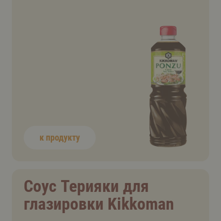
к продукту
Соус Терияки для
глазировки Kikkoman