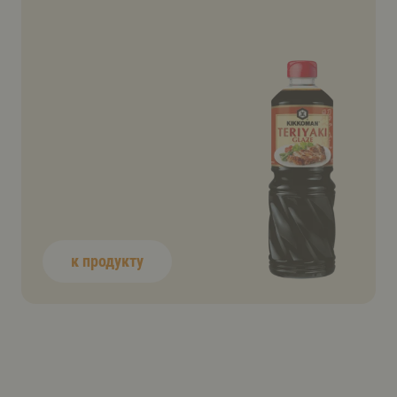
к продукту