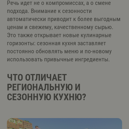
Речь идет не о компромиссах, а о смене
подхода. Внимание к сезонности
автоматически приводит к более выгодным
ценам и свежему, качественному сырью.
Это также открывает новые кулинарные
горизонты: сезонная кухня заставляет
постоянно обновлять меню и по-новому
использовать привычные ингредиенты.
ЧТО ОТЛИЧАЕТ
РЕГИОНАЛЬНУЮ И
СЕЗОННУЮ КУХНЮ?