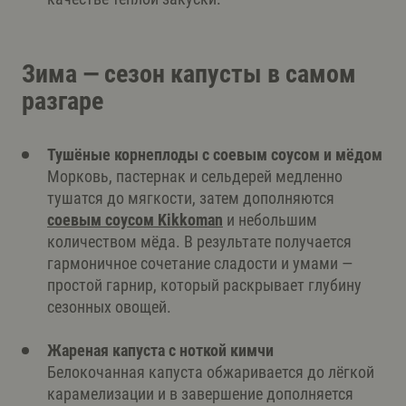
Зима — сезон капусты в самом
разгаре
Тушёные корнеплоды с соевым соусом и мёдом
Морковь, пастернак и сельдерей медленно
тушатся до мягкости, затем дополняются
соевым соусом Kikkoman
и небольшим
количеством мёда. В результате получается
гармоничное сочетание сладости и умами —
простой гарнир, который раскрывает глубину
сезонных овощей.
Жареная капуста с ноткой кимчи
Белокочанная капуста обжаривается до лёгкой
карамелизации и в завершение дополняется