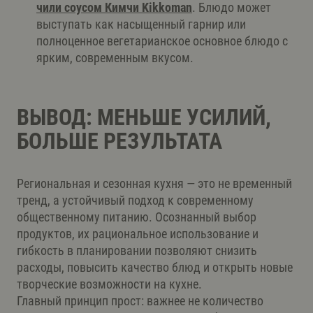
чили соусом Кимчи Kikkoman
. Блюдо может
выступать как насыщенный гарнир или
полноценное вегетарианское основное блюдо с
ярким, современным вкусом.
ВЫВОД: МЕНЬШЕ УСИЛИЙ,
БОЛЬШЕ РЕЗУЛЬТАТА
Региональная и сезонная кухня — это не временный
тренд, а устойчивый подход к современному
общественному питанию. Осознанный выбор
продуктов, их рациональное использование и
гибкость в планировании позволяют снизить
расходы, повысить качество блюд и открыть новые
творческие возможности на кухне.
Главный принцип прост: важнее не количество