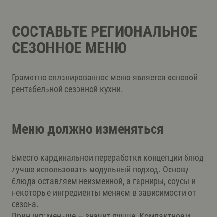
СОСТАВЬТЕ РЕГИОНАЛЬНОЕ
СЕЗОННОЕ МЕНЮ
Грамотно спланированное меню является основой
рентабельной сезонной кухни.
Меню должно изменяться
Вместо кардинальной переработки концепции блюд
лучше использовать модульный подход. Основу
блюда оставляем неизменной, а гарниры, соусы и
некоторые ингредиенты меняем в зависимости от
сезона.
Принцип: меньше — значит лучше. Компактное и