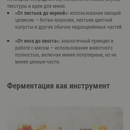
текстуры и идеи для меню.
«От листьев до корней»:
использование овощей
целиком — ботвы моркови, листьев цветной
капусты и других обычно недооценённых частей.
«От носа до хвоста»:
аналогичный принцип в
работе с мясом — использование животного
полностью, включая менее популярные, но не
менее ценные части.
Ферментация как инструмент