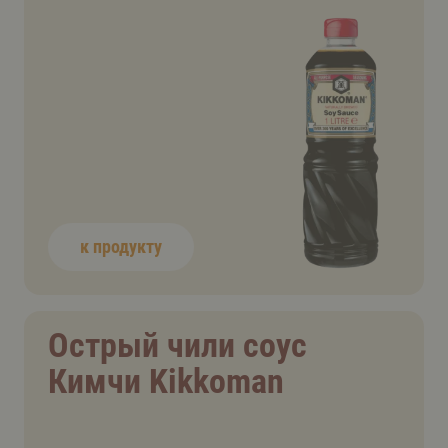
к продукту
Острый чили соус
Кимчи Kikkoman