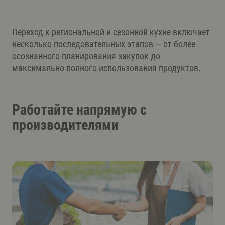
Переход к региональной и сезонной кухне включает
несколько последовательных этапов — от более
осознанного планирования закупок до
максимально полного использования продуктов.
Работайте напрямую с
производителями