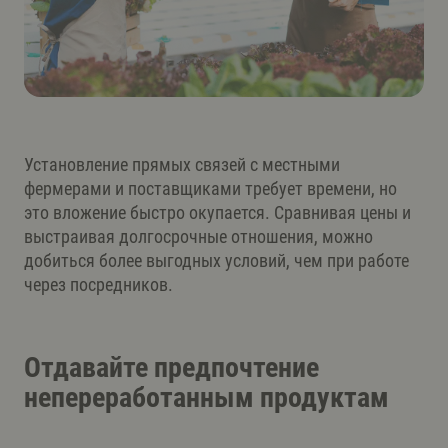
Установление прямых связей с местными
фермерами и поставщиками требует времени, но
это вложение быстро окупается. Сравнивая цены и
выстраивая долгосрочные отношения, можно
добиться более выгодных условий, чем при работе
через посредников.
Отдавайте предпочтение
непереработанным продуктам