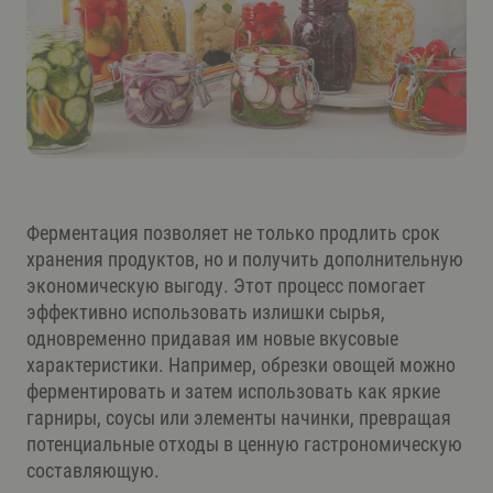
Ферментация позволяет не только продлить срок
хранения продуктов, но и получить дополнительную
экономическую выгоду. Этот процесс помогает
эффективно использовать излишки сырья,
одновременно придавая им новые вкусовые
характеристики. Например, обрезки овощей можно
ферментировать и затем использовать как яркие
гарниры, соусы или элементы начинки, превращая
потенциальные отходы в ценную гастрономическую
составляющую.