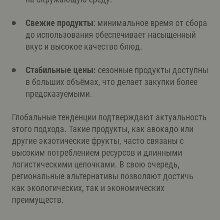
Свежие продукты
: минимальное время от сбора
до использования обеспечивает насыщенный
вкус и высокое качество блюд.
Стабильные цены:
сезонные продукты доступны
в больших объёмах, что делает закупки более
предсказуемыми.
Глобальные тенденции подтверждают актуальность
этого подхода. Такие продукты, как авокадо или
другие экзотические фрукты, часто связаны с
высоким потреблением ресурсов и длинными
логистическими цепочками. В свою очередь,
региональные альтернативы позволяют достичь
как экологических, так и экономических
преимуществ.