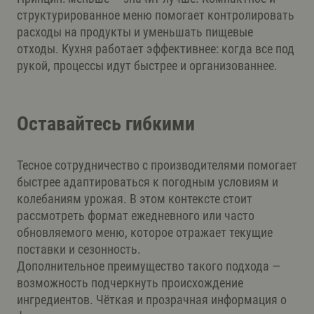
структурированное меню помогает контролировать
расходы на продукты и уменьшать пищевые
отходы. Кухня работает эффективнее: когда все под
рукой, процессы идут быстрее и организованнее.
Оставайтесь гибкими
Тесное сотрудничество с производителями помогает
быстрее адаптироваться к погодным условиям и
колебаниям урожая. В этом контексте стоит
рассмотреть формат ежедневного или часто
обновляемого меню, которое отражает текущие
поставки и сезонность.
Дополнительное преимущество такого подхода —
возможность подчеркнуть происхождение
ингредиентов. Чёткая и прозрачная информация о