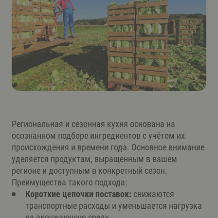
Региональная и сезонная кухня основана на
осознанном подборе ингредиентов с учётом их
происхождения и времени года. Основное внимание
уделяется продуктам, выращенным в вашем
регионе и доступным в конкретный сезон.
Преимущества такого подхода:
Короткие цепочки поставок:
снижаются
транспортные расходы и уменьшается нагрузка
на окружающую среду.