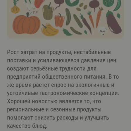
Рост затрат на продукты, нестабильные
поставки и усиливающееся давление цен
создают серьёзные трудности для
предприятий общественного питания. В то
же время растет спрос на экологичные и
устойчивые гастрономические концепции.
Хорошей новостью является то, что
региональные и сезонные продукты
помогают снизить расходы и улучшить
качество блюд.