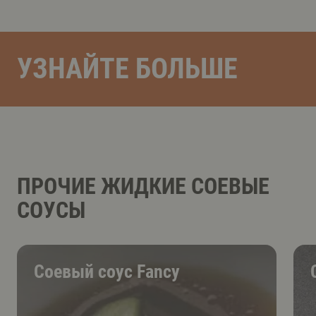
УЗНАЙТЕ БОЛЬШЕ
ПРОЧИЕ ЖИДКИЕ СОЕВЫЕ
СОУСЫ
Соевый соус Fancy