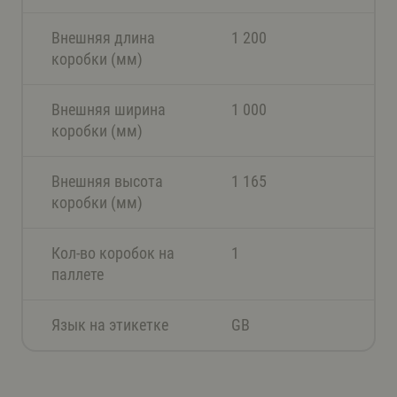
Внешняя длина
1 200
коробки (мм)
Внешняя ширина
1 000
коробки (мм)
Внешняя высота
1 165
коробки (мм)
Кол-во коробок на
1
паллете
Язык на этикетке
GB