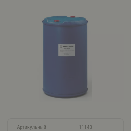
Артикульный
11140