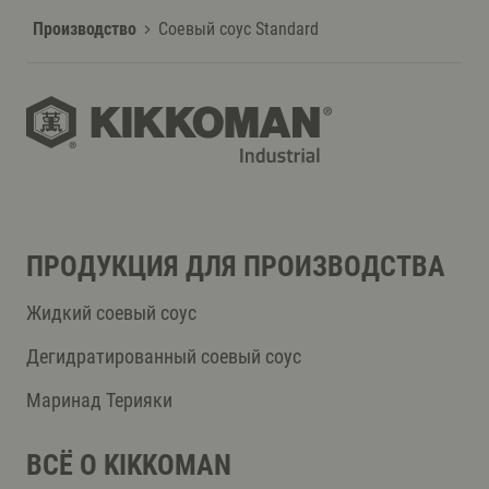
Производство
Соевый соус Standard
ПРОДУКЦИЯ ДЛЯ ПРОИЗВОДСТВА
Жидкий соевый соус
Дегидратированный соевый соус
Маринад Терияки
ВСЁ О KIKKOMAN