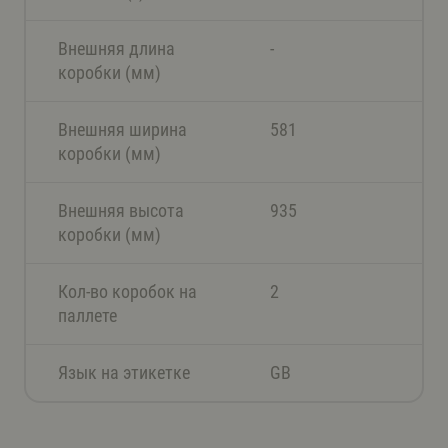
Внешняя длина
-
коробки (мм)
Внешняя ширина
581
коробки (мм)
Внешняя высота
935
коробки (мм)
Кол-во коробок на
2
паллете
Язык на этикетке
GB