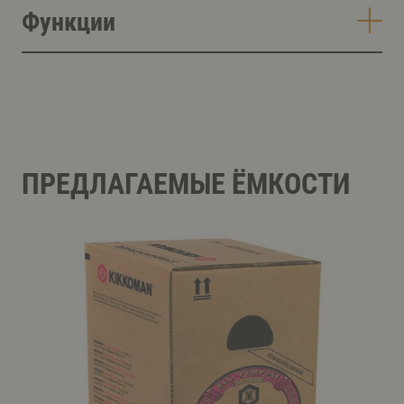
Функции
ПРЕДЛАГАЕМЫЕ ЁМКОСТИ