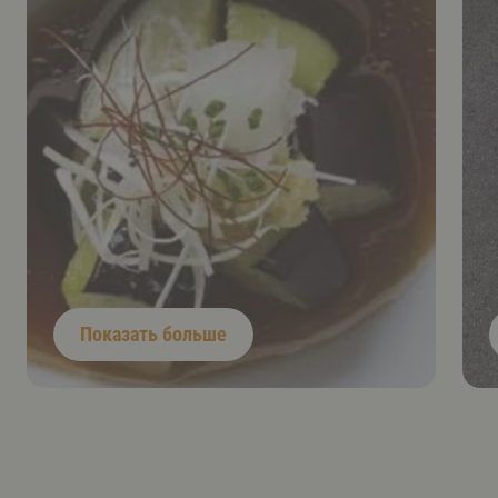
Показать больше