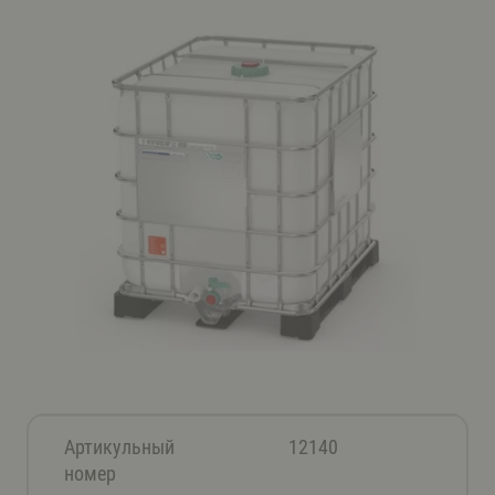
Артикульный
12140
номер