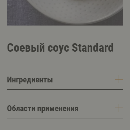
Соевый соус Standard
Ингредиенты
Области применения