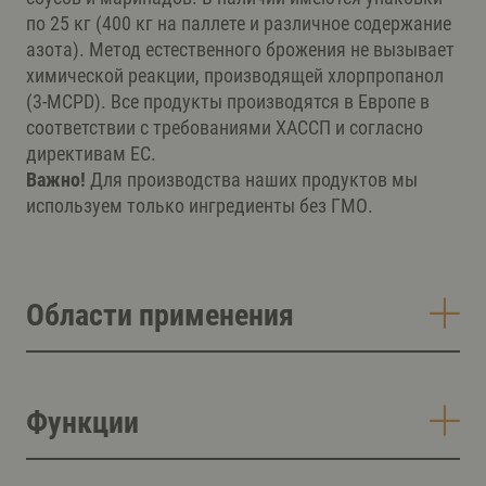
по 25 кг (400 кг на паллете и различное содержание
азота). Метод естественного брожения не вызывает
химической реакции, производящей хлорпропанол
(3-MCPD). Все продукты производятся в Европе в
соответствии с требованиями ХАССП и согласно
директивам ЕС.
Важно!
Для производства наших продуктов мы
используем только ингредиенты без ГМО.
Области применения
Функции