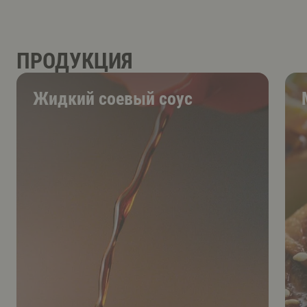
ПРОДУКЦИЯ
Жидкий соевый соус