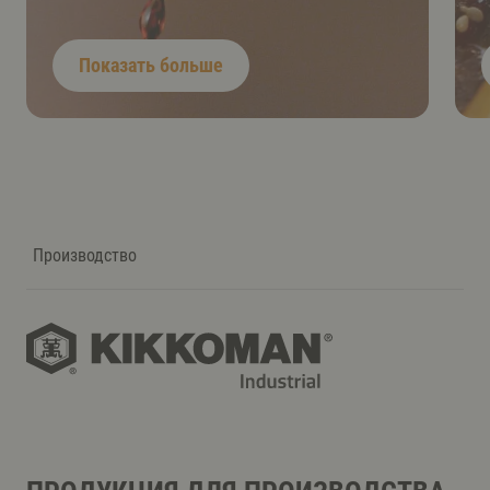
Показать больше
Производство