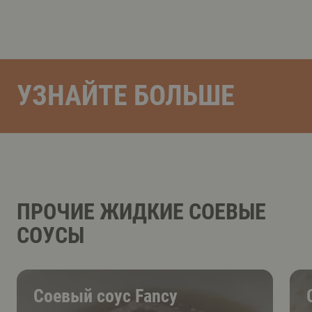
УЗНАЙТЕ БОЛЬШЕ
ПРОЧИЕ ЖИДКИЕ СОЕВЫЕ
СОУСЫ
Соевый соус Fancy