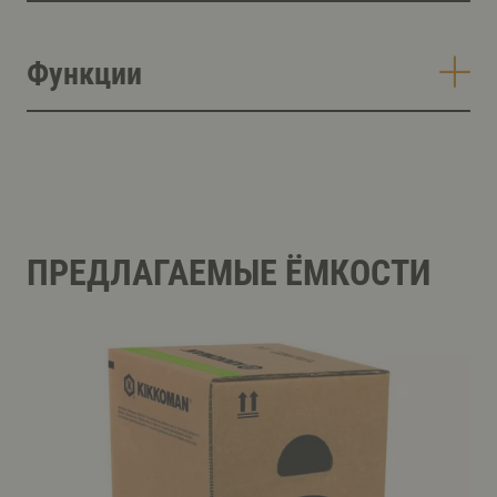
Функции
ПРЕДЛАГАЕМЫЕ ЁМКОСТИ