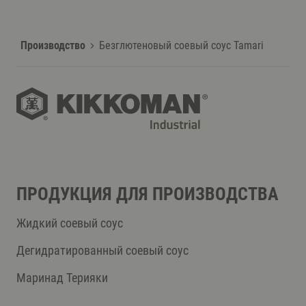
Производство
Безглютеновый соевый соус Tamari
ПРОДУКЦИЯ ДЛЯ ПРОИЗВОДСТВА
Жидкий соевый соус
Дегидратированный соевый соус
Маринад Терияки