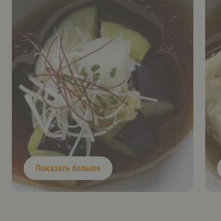
Показать больше