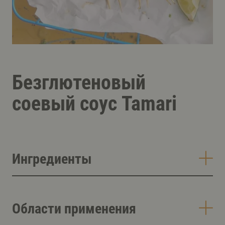
Безглютеновый
соевый соус Tamari
Ингредиенты
Области применения